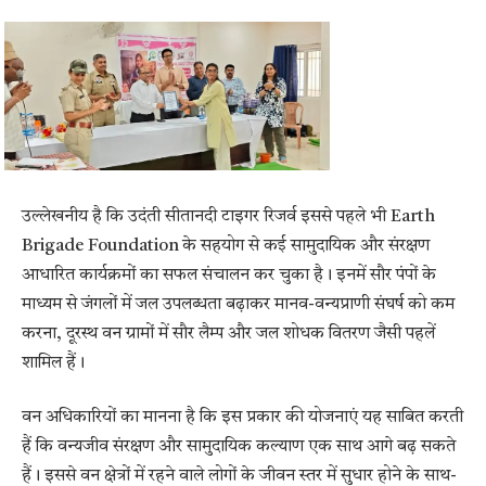
उल्लेखनीय है कि उदंती सीतानदी टाइगर रिजर्व इससे पहले भी Earth
Brigade Foundation के सहयोग से कई सामुदायिक और संरक्षण
आधारित कार्यक्रमों का सफल संचालन कर चुका है। इनमें सौर पंपों के
माध्यम से जंगलों में जल उपलब्धता बढ़ाकर मानव-वन्यप्राणी संघर्ष को कम
करना, दूरस्थ वन ग्रामों में सौर लैम्प और जल शोधक वितरण जैसी पहलें
शामिल हैं।
वन अधिकारियों का मानना है कि इस प्रकार की योजनाएं यह साबित करती
हैं कि वन्यजीव संरक्षण और सामुदायिक कल्याण एक साथ आगे बढ़ सकते
हैं। इससे वन क्षेत्रों में रहने वाले लोगों के जीवन स्तर में सुधार होने के साथ-