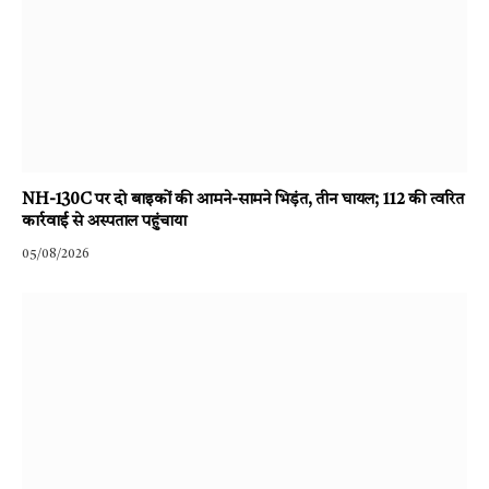
NH-130C पर दो बाइकों की आमने-सामने भिड़ंत, तीन घायल; 112 की त्वरित
कार्रवाई से अस्पताल पहुंचाया
05/08/2026