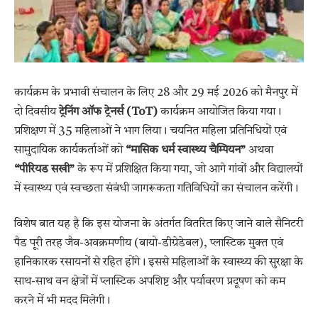
कार्यक्रम के प्रभावी संचालन के लिए 28 और 29 मई 2026 को मैनपुर में
दो दिवसीय
ट्रेनिंग ऑफ ट्रेनर्स (ToT)
कार्यक्रम आयोजित किया गया।
प्रशिक्षण में 35 महिलाओं ने भाग लिया। चयनित महिला प्रतिनिधियों एवं
सामुदायिक कार्यकर्ताओं को
“मासिक धर्म स्वास्थ्य चैम्पियन”
अथवा
“पीरियड सखी”
के रूप में प्रशिक्षित किया गया, जो आगे गांवों और विद्यालयों
में स्वास्थ्य एवं स्वच्छता संबंधी जागरूकता गतिविधियों का संचालन करेंगी।
विशेष बात यह है कि इस योजना के अंतर्गत वितरित किए जाने वाले सैनिटरी
पैड पूरी तरह जैव-अवक्रमणीय (बायो-डीग्रेडेबल), प्लास्टिक मुक्त एवं
हानिकारक रसायनों से रहित होंगे। इससे महिलाओं के स्वास्थ्य की सुरक्षा के
साथ-साथ वन क्षेत्रों में प्लास्टिक अपशिष्ट और पर्यावरण प्रदूषण को कम
करने में भी मदद मिलेगी।