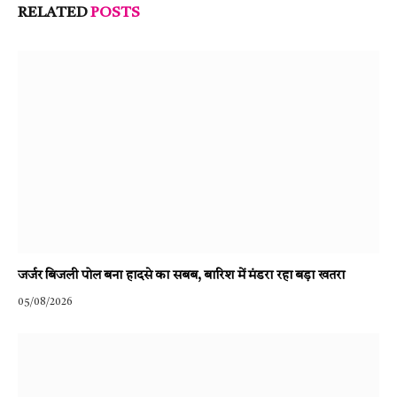
RELATED
POSTS
जर्जर बिजली पोल बना हादसे का सबब, बारिश में मंडरा रहा बड़ा खतरा
05/08/2026