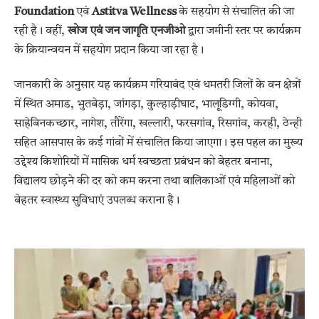
Foundation
एवं
Astitva Wellness
के सहयोग से संचालित की जा
रही है। वहीं,
खोज एवं जन जागृति एनजीओ
द्वारा जमीनी स्तर पर कार्यक्रम
के क्रियान्वयन में सहयोग प्रदान किया जा रहा है।
जानकारी के अनुसार यह कार्यक्रम गरियाबंद एवं धमतरी जिलों के वन क्षेत्रों
में स्थित अमाड, भुतबेड़ा, जांगड़ा, कुल्हाड़ीघाट, भालूडिग्गी, कोयवा,
साहेबिनकच्छार, नागेश, तौरेंगा, खल्लारी, फरसगांव, रिसगांव, करही, ठेन्ही
सहित आसपास के कई गांवों में संचालित किया जाएगा। इस पहल का मुख्य
उद्देश्य किशोरियों में मासिक धर्म स्वच्छता प्रबंधन को बेहतर बनाना,
विद्यालय छोड़ने की दर को कम करना तथा बालिकाओं एवं महिलाओं को
बेहतर स्वास्थ्य सुविधाएं उपलब्ध कराना है।