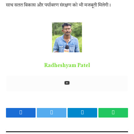
साथ सतत विकास और पर्यावरण संरक्षण को भी मजबूती मिलेगी।
Radheshyam Patel
Facebook
Twitter
Telegram
WhatsA