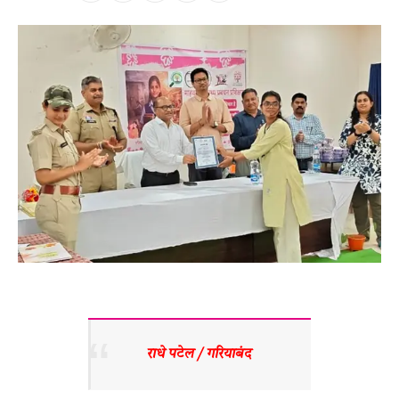
राधे पटेल / गरियाबंद 