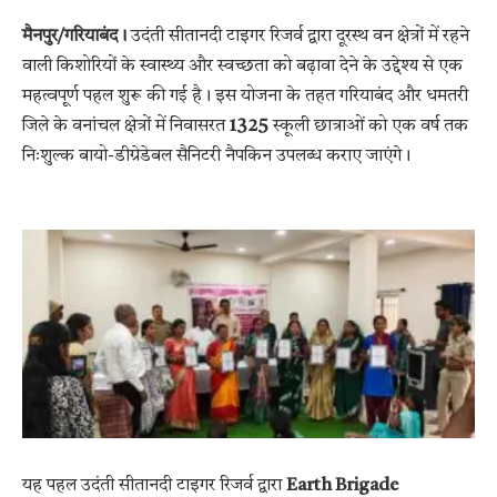
मैनपुर/गरियाबंद।
उदंती सीतानदी टाइगर रिजर्व द्वारा दूरस्थ वन क्षेत्रों में रहने
वाली किशोरियों के स्वास्थ्य और स्वच्छता को बढ़ावा देने के उद्देश्य से एक
महत्वपूर्ण पहल शुरू की गई है। इस योजना के तहत गरियाबंद और धमतरी
जिले के वनांचल क्षेत्रों में निवासरत
1325
स्कूली छात्राओं को एक वर्ष तक
निःशुल्क बायो-डीग्रेडेबल सैनिटरी नैपकिन उपलब्ध कराए जाएंगे।
यह पहल उदंती सीतानदी टाइगर रिजर्व द्वारा
Earth Brigade