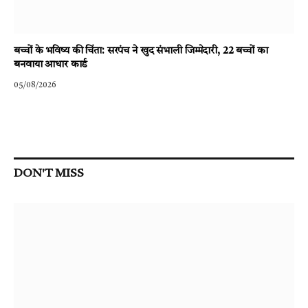
बच्चों के भविष्य की चिंता: सरपंच ने खुद संभाली जिम्मेदारी, 22 बच्चों का
बनवाया आधार कार्ड
05/08/2026
DON'T MISS