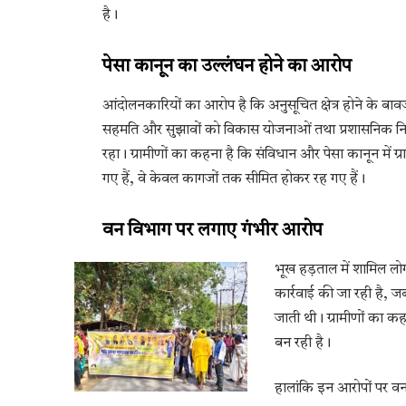
है।
पेसा कानून का उल्लंघन होने का आरोप
आंदोलनकारियों का आरोप है कि अनुसूचित क्षेत्र होने के बाव
सहमति और सुझावों को विकास योजनाओं तथा प्रशासनिक निर्णय
रहा। ग्रामीणों का कहना है कि संविधान और पेसा कानून में 
गए हैं, वे केवल कागजों तक सीमित होकर रह गए हैं।
वन विभाग पर लगाए गंभीर आरोप
भूख हड़ताल में शामिल लोग
कार्रवाई की जा रही है, जब
जाती थी। ग्रामीणों का क
बन रही है।
हालांकि इन आरोपों पर व