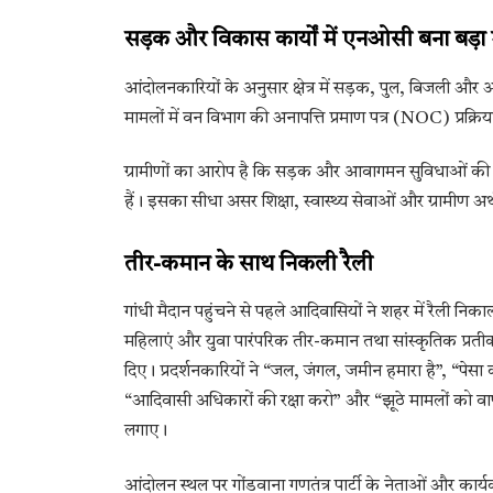
सड़क और विकास कार्यों में एनओसी बना बड़ा मु
आंदोलनकारियों के अनुसार क्षेत्र में सड़क, पुल, बिजली और अन
मामलों में वन विभाग की अनापत्ति प्रमाण पत्र (NOC) प्रक्रि
ग्रामीणों का आरोप है कि सड़क और आवागमन सुविधाओं की मांग
हैं। इसका सीधा असर शिक्षा, स्वास्थ्य सेवाओं और ग्रामीण अर्थ
तीर-कमान के साथ निकली रैली
गांधी मैदान पहुंचने से पहले आदिवासियों ने शहर में रैली निक
महिलाएं और युवा पारंपरिक तीर-कमान तथा सांस्कृतिक प्रती
दिए। प्रदर्शनकारियों ने “जल, जंगल, जमीन हमारा है”, “पेसा 
“आदिवासी अधिकारों की रक्षा करो” और “झूठे मामलों को वाप
लगाए।
आंदोलन स्थल पर गोंडवाना गणतंत्र पार्टी के नेताओं और कार्