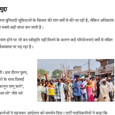
द्दा
्य बुनियादी सुविधाओं के विस्तार की मांग वर्षों से की जा रही है, लेकिन अधिकांश
या सबसे बड़ी बाधा बन जाती है।
 होने पर भी वन स्वीकृति नहीं मिलने के कारण कई परियोजनाएं वर्षों से लंबित
व्यवस्था पर पड़ रहा है।
ाली। इस दौरान पुरुष,
कों के साथ दिखाई
कानून लागू करो”,
स लो” जैसे नारे
यकर्ताओं ने पहुंचकर आंदोलन को समर्थन दिया। पार्टी पदाधिकारियों ने कहा कि