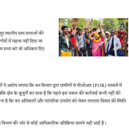
जूद स्थानीय ग्राम सभाओं की
ों में महत्व नहीं दिया जा
ग्राम सभा को जो अधिकार दिए
ों ने आरोप लगाया कि वन विभाग द्वारा ग्रामीणों से पीओआर (POR) मामलों में
कि क्षेत्र के बुजुर्गों का दावा है कि पहले इस प्रकार की कार्रवाई कभी नहीं की
हना है कि वन अधिकारों और पारंपरिक उपयोग को लेकर लगातार विवाद की स्थिति
न विभाग की ओर से कोई आधिकारिक प्रतिक्रिया सामने नहीं आई है।