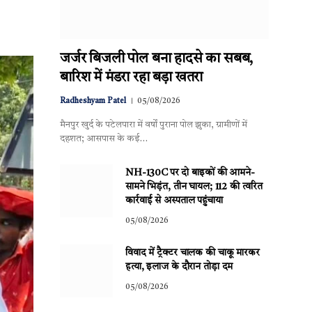
जर्जर बिजली पोल बना हादसे का सबब,
बारिश में मंडरा रहा बड़ा खतरा
Radheshyam Patel
05/08/2026
मैनपुर खुर्द के पटेलपारा में वर्षों पुराना पोल झुका, ग्रामीणों में
दहशत; आसपास के कई…
NH-130C पर दो बाइकों की आमने-
सामने भिड़ंत, तीन घायल; 112 की त्वरित
कार्रवाई से अस्पताल पहुंचाया
05/08/2026
विवाद में ट्रैक्टर चालक की चाकू मारकर
हत्या, इलाज के दौरान तोड़ा दम
05/08/2026