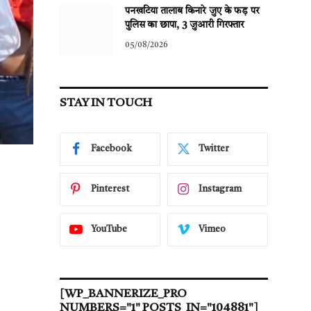
पनखटिया तालाब किनारे जुए के फड़ पर
पुलिस का छापा, 3 जुआरी गिरफ्तार
05/08/2026
STAY IN TOUCH
Facebook
Twitter
Pinterest
Instagram
YouTube
Vimeo
[WP_BANNERIZE_PRO
NUMBERS="1" POSTS_IN="104881"]