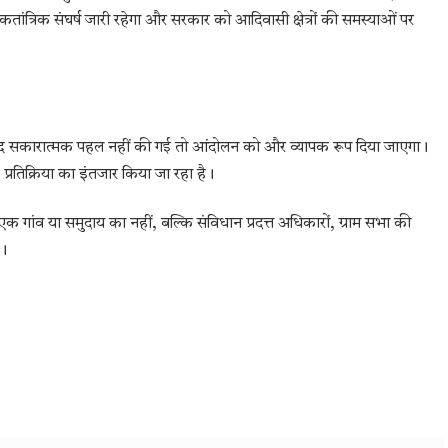
ांत्रिक संघर्ष जारी रहेगा और सरकार को आदिवासी क्षेत्रों की समस्याओं पर
जल्द सकारात्मक पहल नहीं की गई तो आंदोलन को और व्यापक रूप दिया जाएगा।
रतिक्रिया का इंतजार किया जा रहा है।
ंव या समुदाय का नहीं, बल्कि संविधान प्रदत्त अधिकारों, ग्राम सभा की
ै।