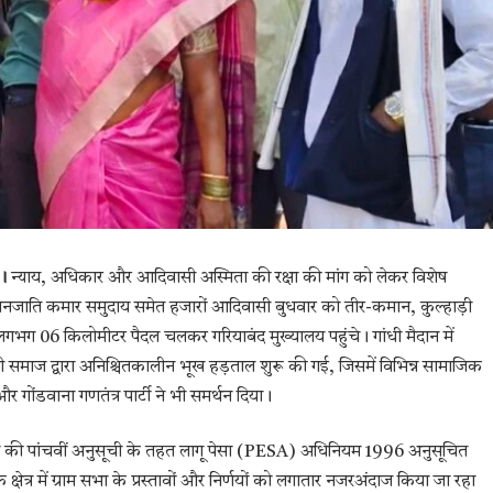
।
न्याय, अधिकार और आदिवासी अस्मिता की रक्षा की मांग को लेकर विशेष
जनजाति कमार समुदाय समेत हजारों आदिवासी बुधवार को तीर-कमान, कुल्हाड़ी
गभग 06 किलोमीटर पैदल चलकर गरियाबंद मुख्यालय पहुंचे। गांधी मैदान में
समाज द्वारा अनिश्चितकालीन भूख हड़ताल शुरू की गई, जिसमें विभिन्न सामाजिक
और गोंडवाना गणतंत्र पार्टी ने भी समर्थन दिया।
धान की पांचवीं अनुसूची के तहत लागू पेसा (PESA) अधिनियम 1996 अनुसूचित
े क्षेत्र में ग्राम सभा के प्रस्तावों और निर्णयों को लगातार नजरअंदाज किया जा रहा