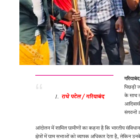
गरियाबंद
पिछड़ी 
के साथ ल
राधे पटेल / गरियाबंद
आदिवासी 
संगठनों 
आंदोलन में शामिल ग्रामीणों का कहना है कि भारतीय संवि
क्षेत्रों में ग्राम सभाओं को व्यापक अधिकार देता है, लेकिन उनक