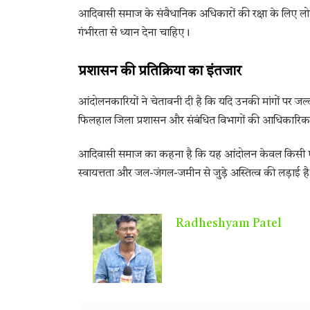
आदिवासी समाज के संवैधानिक अधिकारों की रक्षा के लिए लोकत
गंभीरता से ध्यान देना चाहिए।
प्रशासन की प्रतिक्रिया का इंतजार
आंदोलनकारियों ने चेतावनी दी है कि यदि उनकी मांगों पर 
फिलहाल जिला प्रशासन और संबंधित विभागों की आधिकारिक प्
आदिवासी समाज का कहना है कि यह आंदोलन केवल किसी एक गा
स्वायत्तता और जल-जंगल-जमीन से जुड़े अस्तित्व की लड़ाई ह
Radheshyam Patel