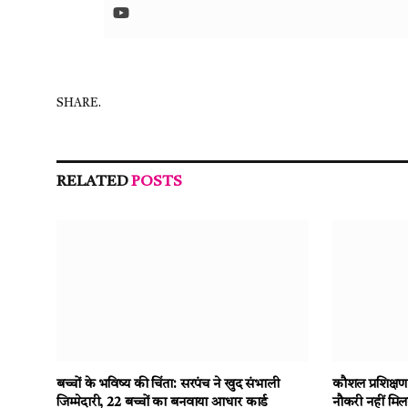
SHARE.
RELATED
POSTS
बच्चों के भविष्य की चिंता: सरपंच ने खुद संभाली
कौशल प्रशिक्षण
जिम्मेदारी, 22 बच्चों का बनवाया आधार कार्ड
नौकरी नहीं मिलन