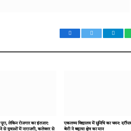
Facebook
Twitter
Telegr
 पूरा, लेकिन रोजगार का इंतजार:
एकलव्य विद्यालय में सुनिधि का चयन: दर्रीपा
े से युवाओं में नाराजगी, कलेक्टर से
बेटी ने बढ़ाया क्षेत्र का मान