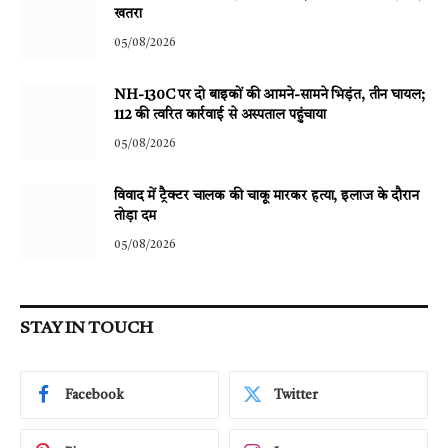
खतरा
05/08/2026
NH-130C पर दो बाइकों की आमने-सामने भिड़ंत, तीन घायल;
112 की त्वरित कार्रवाई से अस्पताल पहुंचाया
05/08/2026
विवाद में ट्रैक्टर चालक की चाकू मारकर हत्या, इलाज के दौरान
तोड़ा दम
05/08/2026
STAY IN TOUCH
Facebook
Twitter