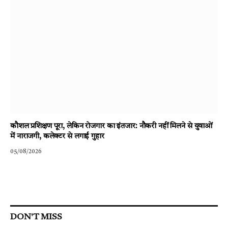
कौशल प्रशिक्षण पूरा, लेकिन रोजगार का इंतजार: नौकरी नहीं मिलने से युवाओं
में नाराजगी, कलेक्टर से लगाई गुहार
05/08/2026
DON'T MISS