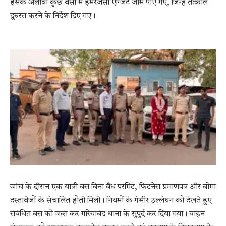
इसके अलावा कुछ बसों में इमरजेंसी एग्जिट जाम पाए गए, जिन्हें तत्काल
दुरुस्त करने के निर्देश दिए गए।
जांच के दौरान एक यात्री बस बिना वैध परमिट, फिटनेस प्रमाणपत्र और बीमा
दस्तावेजों के संचालित होती मिली। नियमों के गंभीर उल्लंघन को देखते हुए
संबंधित बस को जब्त कर गरियाबंद थाना के सुपुर्द कर दिया गया। वाहन