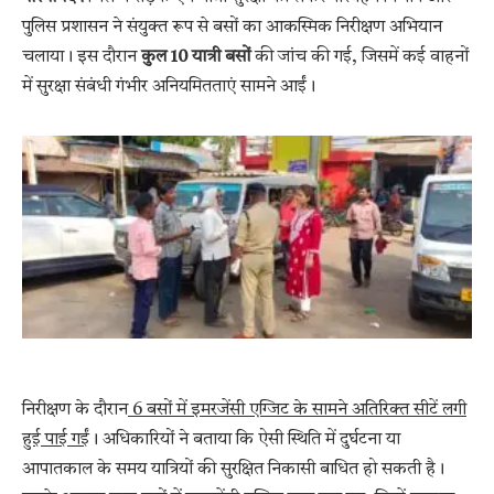
पुलिस प्रशासन ने संयुक्त रूप से बसों का आकस्मिक निरीक्षण अभियान
चलाया। इस दौरान
कुल 10 यात्री बसों
की जांच की गई, जिसमें कई वाहनों
में सुरक्षा संबंधी गंभीर अनियमितताएं सामने आईं।
निरीक्षण के दौरान
6 बसों में इमरजेंसी एग्जिट के सामने अतिरिक्त सीटें लगी
हुई पाई गईं
। अधिकारियों ने बताया कि ऐसी स्थिति में दुर्घटना या
आपातकाल के समय यात्रियों की सुरक्षित निकासी बाधित हो सकती है।