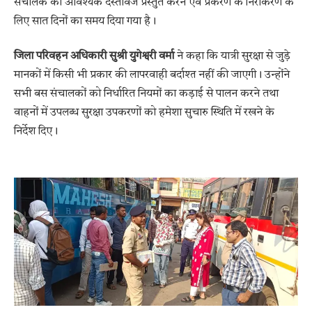
संचालक को आवश्यक दस्तावेज प्रस्तुत करने एवं प्रकरण के निराकरण के
लिए सात दिनों का समय दिया गया है।
जिला परिवहन अधिकारी सुश्री युगेश्वरी वर्मा
ने कहा कि यात्री सुरक्षा से जुड़े
मानकों में किसी भी प्रकार की लापरवाही बर्दाश्त नहीं की जाएगी। उन्होंने
सभी बस संचालकों को निर्धारित नियमों का कड़ाई से पालन करने तथा
वाहनों में उपलब्ध सुरक्षा उपकरणों को हमेशा सुचारु स्थिति में रखने के
निर्देश दिए।