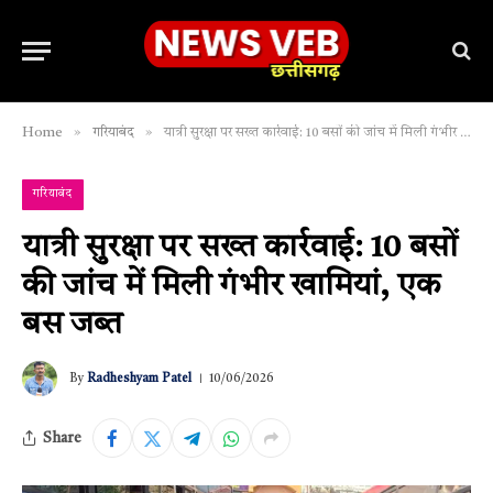
»
»
Home
गरियाबंद
यात्री सुरक्षा पर सख्त कार्रवाई: 10 बसों की जांच में मिली गंभीर खामियां, एक बस जब्त
गरियाबंद
यात्री सुरक्षा पर सख्त कार्रवाई: 10 बसों
की जांच में मिली गंभीर खामियां, एक
बस जब्त
By
Radheshyam Patel
10/06/2026
Share