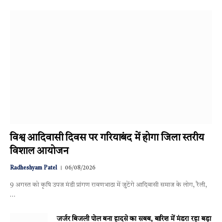
विश्व आदिवासी दिवस पर गरियाबंद में होगा जिला स्तरीय
विशाल आयोजन
Radheshyam Patel
06/08/2026
9 अगस्त को कृषि उपज मंडी प्रांगण रावणभाठा में जुटेंगे आदिवासी समाज के लोग, रैली,
…
जर्जर बिजली पोल बना हादसे का सबब, बारिश में मंडरा रहा बड़ा