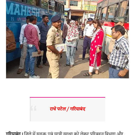
राधे पटेल / गरियाबंद 
गरियाबंद।
जिले में सड़क एवं यात्री सुरक्षा को लेकर परिवहन विभाग और