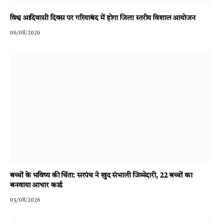
विश्व आदिवासी दिवस पर गरियाबंद में होगा जिला स्तरीय विशाल आयोजन
06/08/2026
बच्चों के भविष्य की चिंता: सरपंच ने खुद संभाली जिम्मेदारी, 22 बच्चों का
बनवाया आधार कार्ड
05/08/2026