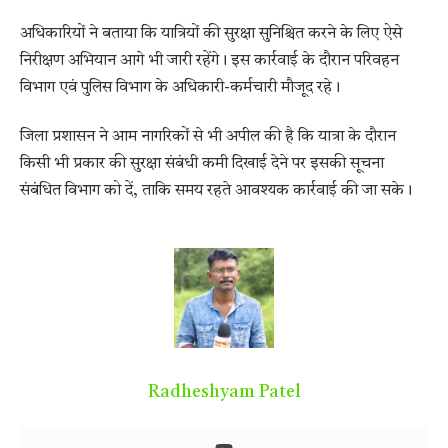
अधिकारियों ने बताया कि यात्रियों की सुरक्षा सुनिश्चित करने के लिए ऐसे
निरीक्षण अभियान आगे भी जारी रहेंगे। इस कार्रवाई के दौरान परिवहन
विभाग एवं पुलिस विभाग के अधिकारी-कर्मचारी मौजूद रहे।
जिला प्रशासन ने आम नागरिकों से भी अपील की है कि यात्रा के दौरान
किसी भी प्रकार की सुरक्षा संबंधी कमी दिखाई देने पर इसकी सूचना
संबंधित विभाग को दें, ताकि समय रहते आवश्यक कार्रवाई की जा सके।
Radheshyam Patel