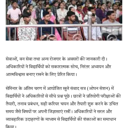
सेवाओं, वन सेवा तथा अन्य रोजगार के अवसरों की जानकारी दी।
अधिकारियों ने विद्यार्थियों को सकारात्मक सोच, निरंतर अध्ययन और
आत्मविश्वास बनाए रखने के लिए प्रेरित किया।
सेमिनार के अंतिम चरण में आयोजित खुले संवाद सत्र (ओपन सेशन) में
विद्यार्थियों ने अधिकारियों से सीधे प्रश्न पूछे। छात्रों ने प्रतियोगी परीक्षाओं की
तैयारी, तनाव प्रबंधन, सही करियर चयन और तैयारी शुरू करने के उचित
समय जैसे विषयों पर अपनी जिज्ञासाएं रखीं। अधिकारियों ने सरल और
व्यावहारिक उदाहरणों के माध्यम से विद्यार्थियों की शंकाओं का समाधान
किया।