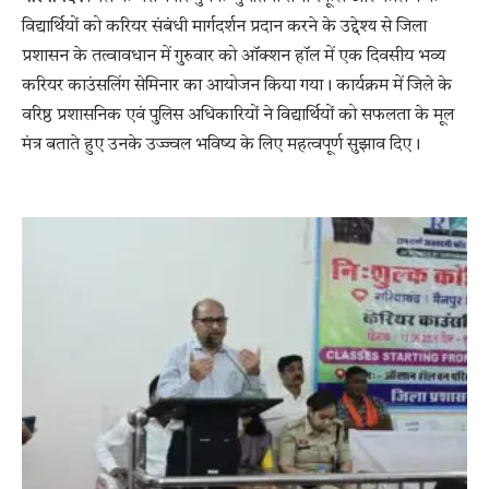
विद्यार्थियों को करियर संबंधी मार्गदर्शन प्रदान करने के उद्देश्य से जिला
प्रशासन के तत्वावधान में गुरुवार को ऑक्शन हॉल में एक दिवसीय भव्य
करियर काउंसलिंग सेमिनार का आयोजन किया गया। कार्यक्रम में जिले के
वरिष्ठ प्रशासनिक एवं पुलिस अधिकारियों ने विद्यार्थियों को सफलता के मूल
मंत्र बताते हुए उनके उज्ज्वल भविष्य के लिए महत्वपूर्ण सुझाव दिए।