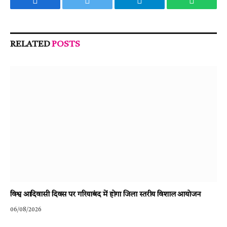
Facebook
Twitter
Telegram
WhatsA
RELATED
POSTS
विश्व आदिवासी दिवस पर गरियाबंद में होगा जिला स्तरीय विशाल आयोजन
06/08/2026