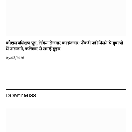
कौशल प्रशिक्षण पूरा, लेकिन रोजगार का इंतजार: नौकरी नहीं मिलने से युवाओं
में नाराजगी, कलेक्टर से लगाई गुहार
05/08/2026
DON'T MISS