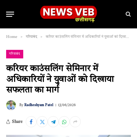
»
»
Home
गरियाबंद
करियर काउंसलिंग सेमिनार में अधिकारियों ने युवाओं को दिखाया सफलता का मार्ग
गरियाबंद
करियर काउंसलिंग सेमिनार में
अधिकारियों ने युवाओं को दिखाया
सफलता का मार्ग
By
Radheshyam Patel
13/06/2026
Share