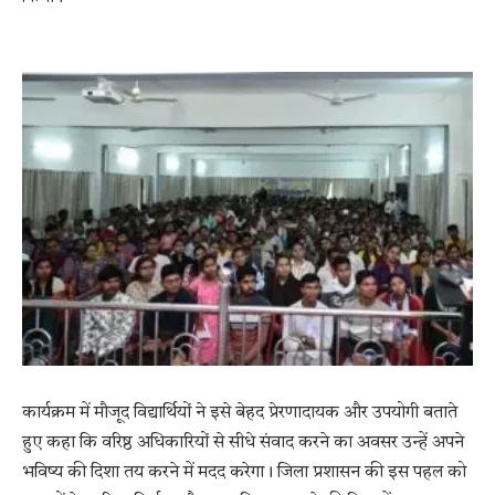
कार्यक्रम में मौजूद विद्यार्थियों ने इसे बेहद प्रेरणादायक और उपयोगी बताते
हुए कहा कि वरिष्ठ अधिकारियों से सीधे संवाद करने का अवसर उन्हें अपने
भविष्य की दिशा तय करने में मदद करेगा। जिला प्रशासन की इस पहल को