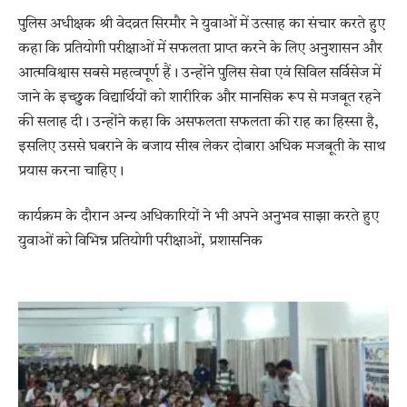
पुलिस अधीक्षक श्री वेदव्रत सिरमौर ने युवाओं में उत्साह का संचार करते हुए
कहा कि प्रतियोगी परीक्षाओं में सफलता प्राप्त करने के लिए अनुशासन और
आत्मविश्वास सबसे महत्वपूर्ण हैं। उन्होंने पुलिस सेवा एवं सिविल सर्विसेज में
जाने के इच्छुक विद्यार्थियों को शारीरिक और मानसिक रूप से मजबूत रहने
की सलाह दी। उन्होंने कहा कि असफलता सफलता की राह का हिस्सा है,
इसलिए उससे घबराने के बजाय सीख लेकर दोबारा अधिक मजबूती के साथ
प्रयास करना चाहिए।
कार्यक्रम के दौरान अन्य अधिकारियों ने भी अपने अनुभव साझा करते हुए
युवाओं को विभिन्न प्रतियोगी परीक्षाओं, प्रशासनिक