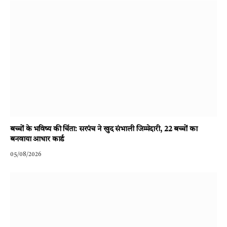
बच्चों के भविष्य की चिंता: सरपंच ने खुद संभाली जिम्मेदारी, 22 बच्चों का
बनवाया आधार कार्ड
05/08/2026