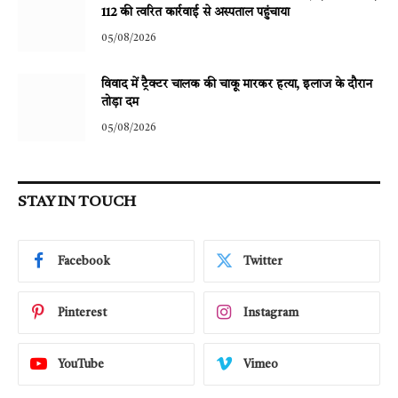
112 की त्वरित कार्रवाई से अस्पताल पहुंचाया
05/08/2026
विवाद में ट्रैक्टर चालक की चाकू मारकर हत्या, इलाज के दौरान
तोड़ा दम
05/08/2026
STAY IN TOUCH
Facebook
Twitter
Pinterest
Instagram
YouTube
Vimeo