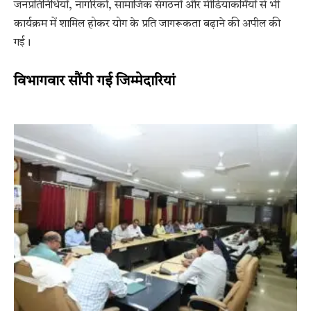
जनप्रतिनिधियों, नागरिकों, सामाजिक संगठनों और मीडियाकर्मियों से भी
कार्यक्रम में शामिल होकर योग के प्रति जागरूकता बढ़ाने की अपील की
गई।
विभागवार सौंपी गई जिम्मेदारियां