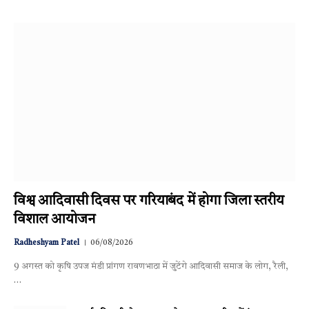
विश्व आदिवासी दिवस पर गरियाबंद में होगा जिला स्तरीय
विशाल आयोजन
Radheshyam Patel
06/08/2026
9 अगस्त को कृषि उपज मंडी प्रांगण रावणभाठा में जुटेंगे आदिवासी समाज के लोग, रैली,
…