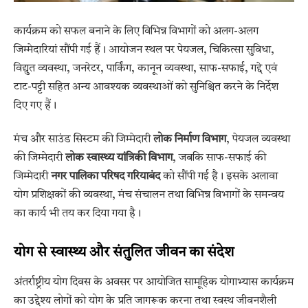
कार्यक्रम को सफल बनाने के लिए विभिन्न विभागों को अलग-अलग
जिम्मेदारियां सौंपी गई हैं। आयोजन स्थल पर पेयजल, चिकित्सा सुविधा,
विद्युत व्यवस्था, जनरेटर, पार्किंग, कानून व्यवस्था, साफ-सफाई, गद्दे एवं
टाट-पट्टी सहित अन्य आवश्यक व्यवस्थाओं को सुनिश्चित करने के निर्देश
दिए गए हैं।
मंच और साउंड सिस्टम की जिम्मेदारी
लोक निर्माण विभाग
, पेयजल व्यवस्था
की जिम्मेदारी
लोक स्वास्थ्य यांत्रिकी विभाग
, जबकि साफ-सफाई की
जिम्मेदारी
नगर पालिका परिषद गरियाबंद
को सौंपी गई है। इसके अलावा
योग प्रशिक्षकों की व्यवस्था, मंच संचालन तथा विभिन्न विभागों के समन्वय
का कार्य भी तय कर दिया गया है।
योग से स्वास्थ्य और संतुलित जीवन का संदेश
अंतर्राष्ट्रीय योग दिवस के अवसर पर आयोजित सामूहिक योगाभ्यास कार्यक्रम
का उद्देश्य लोगों को योग के प्रति जागरूक करना तथा स्वस्थ जीवनशैली