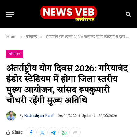
»
»
Home
गरियाबंद
अंतर्राष्ट्रीय योग दिवस 2026: गरियाबंद इंडोर स्टेडियम में होगा जिला स्तरीय मुख्य आयोजन, सांसद रूपकुमारी चौधरी रहेंगी मुख्य अतिथि
गरियाबंद
अंतर्राष्ट्रीय योग दिवस 2026: गरियाबंद
इंडोर स्टेडियम में होगा जिला स्तरीय
मुख्य आयोजन, सांसद रूपकुमारी
चौधरी रहेंगी मुख्य अतिथि
By
Radheshyam Patel
20/06/2026
Updated:
20/06/2026
Share