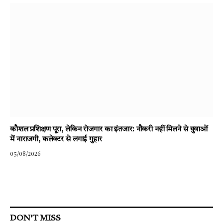
कौशल प्रशिक्षण पूरा, लेकिन रोजगार का इंतजार: नौकरी नहीं मिलने से युवाओं
में नाराजगी, कलेक्टर से लगाई गुहार
05/08/2026
DON'T MISS