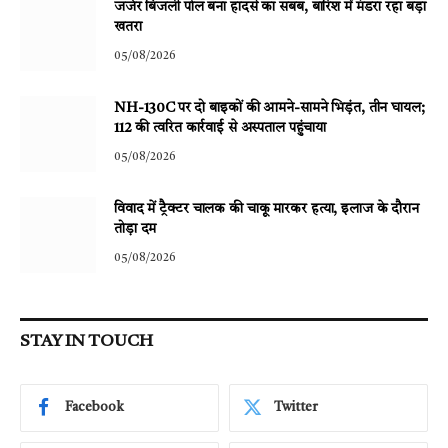
जर्जर बिजली पोल बना हादसे का सबब, बारिश में मंडरा रहा बड़ा
खतरा
05/08/2026
NH-130C पर दो बाइकों की आमने-सामने भिड़ंत, तीन घायल;
112 की त्वरित कार्रवाई से अस्पताल पहुंचाया
05/08/2026
विवाद में ट्रैक्टर चालक की चाकू मारकर हत्या, इलाज के दौरान
तोड़ा दम
05/08/2026
STAY IN TOUCH
Facebook
Twitter