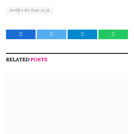
अंतर्राष्ट्रीय योग दिवस 2026
Facebook
Twitter
Telegram
WhatsA
RELATED
POSTS