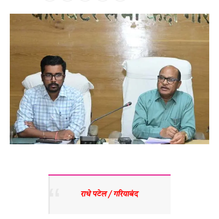
राधे पटेल / गरियाबंद 