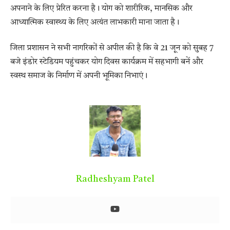
अपनाने के लिए प्रेरित करना है। योग को शारीरिक, मानसिक और
आध्यात्मिक स्वास्थ्य के लिए अत्यंत लाभकारी माना जाता है।
जिला प्रशासन ने सभी नागरिकों से अपील की है कि वे 21 जून को सुबह 7
बजे इंडोर स्टेडियम पहुंचकर योग दिवस कार्यक्रम में सहभागी बनें और
स्वस्थ समाज के निर्माण में अपनी भूमिका निभाएं।
Radheshyam Patel