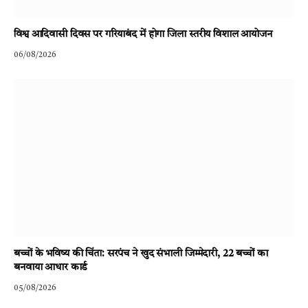
विश्व आदिवासी दिवस पर गरियाबंद में होगा जिला स्तरीय विशाल आयोजन
06/08/2026
बच्चों के भविष्य की चिंता: सरपंच ने खुद संभाली जिम्मेदारी, 22 बच्चों का
बनवाया आधार कार्ड
05/08/2026