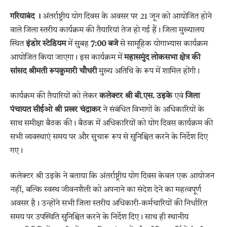
गरियाबंद ।
अंतर्राष्ट्रीय योग दिवस के अवसर पर 21 जून को आयोजित होने
वाले जिला स्तरीय कार्यक्रम की तैयारियां तेज हो गई हैं। जिला मुख्यालय
स्थित
इंडोर स्टेडियम
में सुबह
7:00 बजे
से सामूहिक योगाभ्यास कार्यक्रम
आयोजित किया जाएगा। इस कार्यक्रम में
महासमुंद लोकसभा क्षेत्र की
सांसद श्रीमती रूपकुमारी चौधरी
मुख्य अतिथि के रूप में शामिल होंगी।
कार्यक्रम की तैयारियों को लेकर
कलेक्टर श्री बी.एस. उइके
एवं
जिला
पंचायत सीईओ श्री प्रखर चंद्राकर
ने संबंधित विभागों के अधिकारियों के
साथ समीक्षा बैठक की। बैठक में अधिकारियों को योग दिवस कार्यक्रम की
सभी व्यवस्थाएं समय पर और सुचारू रूप से सुनिश्चित करने के निर्देश दिए
गए।
कलेक्टर श्री उइके ने बताया कि अंतर्राष्ट्रीय योग दिवस केवल एक आयोजन
नहीं, बल्कि स्वस्थ जीवनशैली को अपनाने का संदेश देने का महत्वपूर्ण
अवसर है। उन्होंने सभी जिला स्तरीय अधिकारी-कर्मचारियों की निर्धारित
समय पर उपस्थिति सुनिश्चित करने के निर्देश दिए। साथ ही स्थानीय