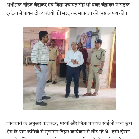
अधीक्षक
नीरज चंद्राकर
एवं जिला पंचायत सीईओ
प्रखर चंद्राकर
ने सड़क
दुर्घटना में घायल दो व्यक्तियों की मदद कर मानवता की मिसाल पेश की।
जानकारी के अनुसार कलेक्टर, एसपी और जिला पंचायत सीईओ थाना छुरा
क्षेत्र के ग्राम कंसिघी से सुशासन तिहार कार्यक्रम से लौट रहे थे। इसी दौरान