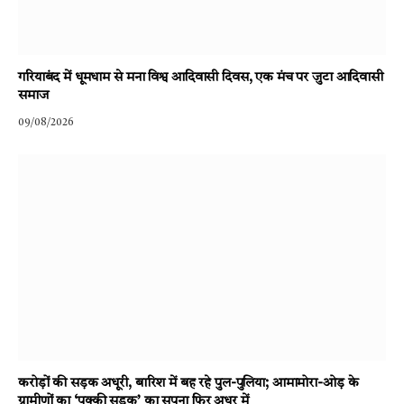
गरियाबंद में धूमधाम से मना विश्व आदिवासी दिवस, एक मंच पर जुटा आदिवासी
समाज
09/08/2026
करोड़ों की सड़क अधूरी, बारिश में बह रहे पुल-पुलिया; आमामोरा-ओड़ के
ग्रामीणों का ‘पक्की सड़क’ का सपना फिर अधर में