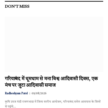
DON'T MISS
गरियाबंद में धूमधाम से मना विश्व आदिवासी दिवस, एक
मंच पर जुटा आदिवासी समाज
Radheshyam Patel
09/08/2026
कृषि उपज मंडी रावणभाठा में जिला स्तरीय आयोजन, गरियाबंद समेत आसपास के जिलों
से पहुंचे…