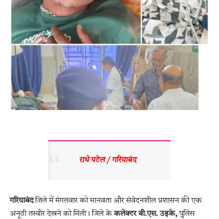
राधे पटेल / गरियाबंद
गरियाबंद
जिले में मंगलवार को मानवता और संवेदनशील प्रशासन की एक
अनूठी तस्वीर देखने को मिली। जिले के
कलेक्टर
बी.एस. उइके
,
पुलिस