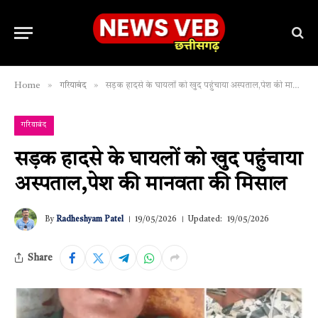
»
»
Home
गरियाबंद
सड़क हादसे के घायलों को खुद पहुंचाया अस्पताल,पेश की मानवता की मिसाल
गरियाबंद
सड़क हादसे के घायलों को खुद पहुंचाया
अस्पताल,पेश की मानवता की मिसाल
By
Radheshyam Patel
19/05/2026
Updated:
19/05/2026
Share