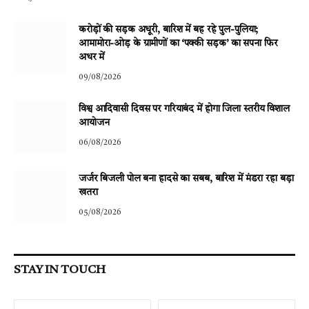
करोड़ों की सड़क अधूरी, बारिश में बह रहे पुल-पुलिया;
आमामोरा-ओड़ के ग्रामीणों का ‘पक्की सड़क’ का सपना फिर
अधर में
09/08/2026
विश्व आदिवासी दिवस पर गरियाबंद में होगा जिला स्तरीय विशाल
आयोजन
06/08/2026
जर्जर बिजली पोल बना हादसे का सबब, बारिश में मंडरा रहा बड़ा
खतरा
05/08/2026
STAY IN TOUCH