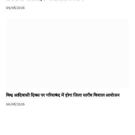
09/08/2026
विश्व आदिवासी दिवस पर गरियाबंद में होगा जिला स्तरीय विशाल आयोजन
06/08/2026