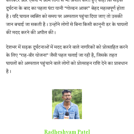
कलेक्टर और एसपी ने आम लोगों से भी अपील करते हुए कहा कि सड़क
दुर्घटना के बाद का पहला घंटा यानी “गोल्डन आवर” बेहद महत्वपूर्ण होता
है। यदि घायल व्यक्ति को समय पर अस्पताल पहुंचा दिया जाए तो उसकी
जान बचाई जा सकती है। उन्होंने लोगों से बिना किसी कानूनी डर के घायलों
की मदद करने की अपील की।
देशभर में सड़क दुर्घटनाओं में मदद करने वाले नागरिकों को प्रोत्साहित करने
के लिए “राह-वीर योजना” जैसी पहल चलाई जा रही है, जिसके तहत
घायलों को अस्पताल पहुंचाने वाले लोगों को प्रोत्साहन राशि देने का प्रावधान
है।
Radheshyam Patel