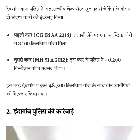
देवभोग थाना पुलिस ने अंतरराज्यीय चेक पोस्ट खुटगांव में चेकिंग के दौरान
दो संदिग्ध कारों को इंटरसेप्ट किया।
पहली कार (CG 08 AA 2218):
तलाशी लेने पर एक प्लास्टिक बोरी
में 8.100 किलोग्राम गांजा मिला।
दूसरी कार (MH 51 A 2012):
इस कार से पुलिस ने 40.200
किलोग्राम गांजा बरामद किया।
इस तरह देवभोग में कुल 48.300 किलोग्राम गांजे के साथ तीन आरोपियों
को गिरफ्तार किया गया।
2. इंदागांव पुलिस की कार्रवाई