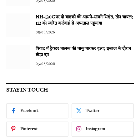
05/08/2026
NH-130C पर दो बाइकों की आमने-सामने भिड़ंत, तीन घायल;
112 की त्वरित कार्रवाई से अस्पताल पहुंचाया
05/08/2026
विवाद में ट्रैक्टर चालक की चाकू मारकर हत्या, इलाज के दौरान
तोड़ा दम
05/08/2026
STAY IN TOUCH
Facebook
Twitter
Pinterest
Instagram