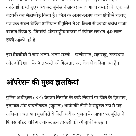
कार्रवाई करते हुए गरियाबंद पुलिस ने अंतरराज्यीय गांजा तस्करों के एक बड़े
नेटवर्क का भंडाफोड़ किया है। जिले के अलग-अलग थाना क्षेत्रों में चलाए
गए एक सघन चेकिंग अभियान में पुलिस ने 81 किलो से ज्यादा अवैध गांजा
बरामद किया है, जिसकी अंतरराष्ट्रीय बाजार में कीमत लगभग
40 लाख
रुपये
आंकी गई है।
इस सिलसिले में चार अलग-अलग राज्यों—छत्तीसगढ़, महाराष्ट्र, राजस्थान
और ओडिशा—के 9 तस्करों को गिरफ्तार कर जेल भेज दिया गया है।
ऑपरेशन की मुख्य झलकियां
पुलिस अधीक्षक (SP) वेदव्रत सिरमौर के कड़े निर्देशों पर जिले के देवभोग,
इंदागांव और पायलीखण्ड (जुगाड़) थानों की टीमों ने संयुक्त रूप से यह
अभियान चलाया। मुखबिरों से मिली सटीक सूचना के आधार पर पुलिस ने
फिक्स पॉइंट चेकिंग लगाकर इन तस्करों को रंगे हाथों पकड़ा।