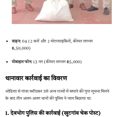
वाहन:
04 (2 कारें और 2 मोटरसाइकिलें, कीमत लगभग
₹6,50,000)
मोबाइल फोन:
13 नग (कीमत लगभग ₹65,000)
थानावार कार्रवाई का विवरण
ओडिशा से गांजा खरीदकर उसे अन्य राज्यों में खपाने की गुप्त सूचना मिलने
के बाद तीन अलग-अलग थानों की पुलिस ने जाल बिछाया था:
1. देवभोग पुलिस की कार्रवाई (खुटगांव चेक पोस्ट)