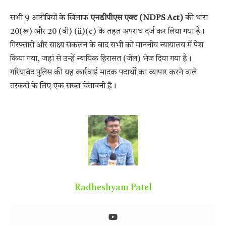
सभी 9 आरोपियों के खिलाफ
एनडीपीएस एक्ट (NDPS Act)
की धारा
20(ख) और 20 (बी) (ii)(c) के तहत अपराध दर्ज कर लिया गया है।
गिरफ्तारी और साक्ष्य संकलन के बाद सभी को माननीय न्यायालय में पेश
किया गया, जहां से उन्हें न्यायिक हिरासत (जेल) भेज दिया गया है।
गरियाबंद पुलिस की यह कार्रवाई मादक पदार्थों का व्यापार करने वाले
तस्करों के लिए एक सख्त चेतावनी है।
Radheshyam Patel