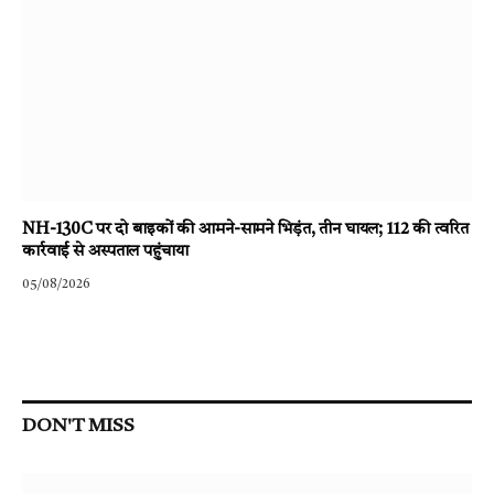
NH-130C पर दो बाइकों की आमने-सामने भिड़ंत, तीन घायल; 112 की त्वरित
कार्रवाई से अस्पताल पहुंचाया
05/08/2026
DON'T MISS