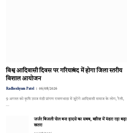
विश्व आदिवासी दिवस पर गरियाबंद में होगा जिला स्तरीय
विशाल आयोजन
Radheshyam Patel
06/08/2026
9 अगस्त को कृषि उपज मंडी प्रांगण रावणभाठा में जुटेंगे आदिवासी समाज के लोग, रैली,
…
जर्जर बिजली पोल बना हादसे का सबब, बारिश में मंडरा रहा बड़ा
खतरा