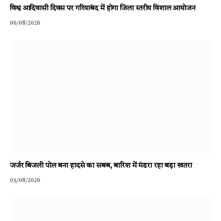
विश्व आदिवासी दिवस पर गरियाबंद में होगा जिला स्तरीय विशाल आयोजन
06/08/2026
जर्जर बिजली पोल बना हादसे का सबब, बारिश में मंडरा रहा बड़ा खतरा
05/08/2026