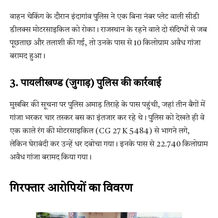
वाहन चेकिंग के दौरान इंदागांव पुलिस ने एक बिना नंबर प्लेट वाली सीडी
डीलक्स मोटरसाइकिल को रोका। राजस्थान के रहने वाले दो संदिग्धों से जब
पूछताछ और तलाशी की गई, तो उनके पास से 10 किलोग्राम अवैध गांजा
बरामद हुआ।
3. पायलीखण्ड (जुगाड़) पुलिस की कार्रवाई
मुखबिर की सूचना पर पुलिस अमाड़ तिराहे के पास पहुंची, जहां तीन बैगों में
गांजा भरकर चार तस्कर बस का इंतजार कर रहे थे। पुलिस को देखते ही वे
एक काले रंग की मोटरसाइकिल (CG 27 K 5484) से भागने लगे,
लेकिन घेराबंदी कर उन्हें धर दबोचा गया। इनके पास से 22.740 किलोग्राम
अवैध गांजा बरामद किया गया।
गिरफ्तार आरोपियों का विवरण