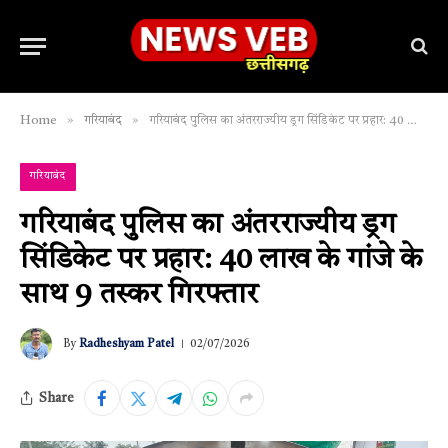
»
»
Home
गरियाबंद
गरियाबंद पुलिस का अंतरराज्यीय ड्रग सिंडिकेट पर प्रहार: 40 लाख के गांजे के साथ 9 तस्कर गिरफ्तार
गरियाबंद
गरियाबंद पुलिस का अंतरराज्यीय ड्रग
सिंडिकेट पर प्रहार: 40 लाख के गांजे के
साथ 9 तस्कर गिरफ्तार
By
Radheshyam Patel
02/07/2026
Share