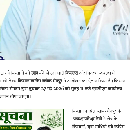
द
क्षेत्र में किसानों को
खाद
की हो रही भारी
किल्लत
और वितरण व्यवस्था में
था को लेकर
किसान कांग्रेस ब्लॉक मैनपुर
ने आंदोलन का ऐलान किया है। किसान
 लेकर संगठन द्वारा
बुधवार 27 मई 2026 को सुबह 11 बजे
एसडीएम कार्यालय
 ज्ञापन सौंपा जाएगा।
किसान कांग्रेस ब्लॉक मैनपुर के
अध्यक्ष
पारेश्वर नेगी
ने क्षेत्र के
किसानों, युवा साथियों एवं कांग्रेस