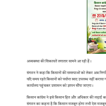
अव्यवस्था की शिकायतें लगातार सामने आ रही हैं।
संगठन ने कहा कि किसानों की समस्याओं को लेकर अब निर्
यदि समय रहते किसानों को पर्याप्त खाद उपलब्ध नहीं कराय
कार्यालय पहुंचकर प्रशासन को ज्ञापन सौंपा जाएगा।
किसान कांग्रेस ने इसे किसान हित और अधिकार की लड़ाई बत
संगठन का कहना है कि किसान मजबूत होगा तभी देश मजबूत