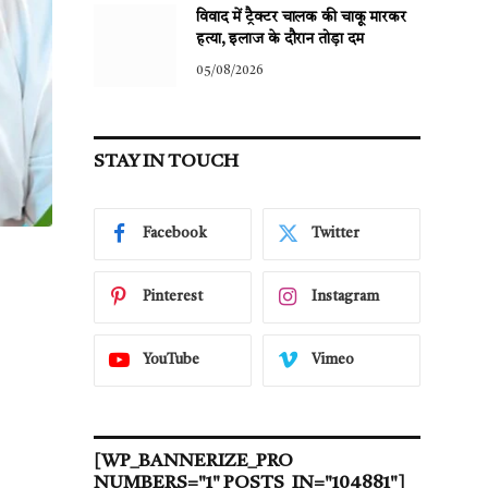
विवाद में ट्रैक्टर चालक की चाकू मारकर
हत्या, इलाज के दौरान तोड़ा दम
05/08/2026
STAY IN TOUCH
Facebook
Twitter
Pinterest
Instagram
YouTube
Vimeo
[WP_BANNERIZE_PRO
NUMBERS="1" POSTS_IN="104881"]