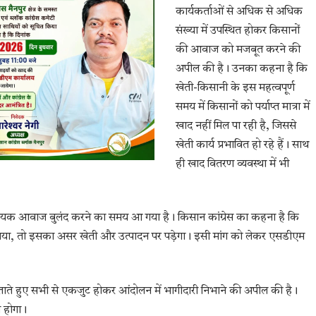
कार्यकर्ताओं से अधिक से अधिक
संख्या में उपस्थित होकर किसानों
की आवाज को मजबूत करने की
अपील की है। उनका कहना है कि
खेती-किसानी के इस महत्वपूर्ण
समय में किसानों को पर्याप्त मात्रा में
खाद नहीं मिल पा रही है, जिससे
खेती कार्य प्रभावित हो रहे हैं। साथ
ही खाद वितरण व्यवस्था में भी
णायक आवाज बुलंद करने का समय आ गया है। किसान कांग्रेस का कहना है कि
ा गया, तो इसका असर खेती और उत्पादन पर पड़ेगा। इसी मांग को लेकर एसडीएम
ाते हुए सभी से एकजुट होकर आंदोलन में भागीदारी निभाने की अपील की है।
 होगा।