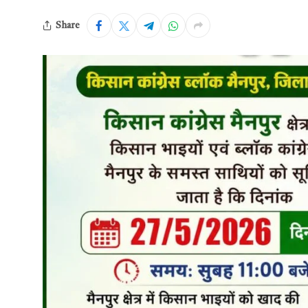
Share