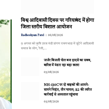
विश्व आदिवासी दिवस पर गरियाबंद में होगा
जिला स्तरीय विशाल आयोजन
Radheshyam Patel
06/08/2026
9 अगस्त को कृषि उपज मंडी प्रांगण रावणभाठा में जुटेंगे आदिवासी
समाज के लोग, रैली,…
जर्जर बिजली पोल बना हादसे का सबब,
बारिश में मंडरा रहा बड़ा खतरा
05/08/2026
NH-130C पर दो बाइकों की आमने-
सामने भिड़ंत, तीन घायल; 112 की त्वरित
कार्रवाई से अस्पताल पहुंचाया
05/08/2026