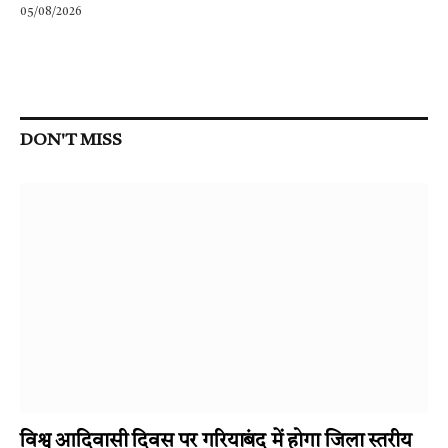
05/08/2026
DON'T MISS
विश्व आदिवासी दिवस पर गरियाबंद में होगा जिला स्तरीय