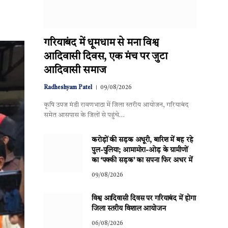
गरियाबंद में धूमधाम से मना विश्व
आदिवासी दिवस, एक मंच पर जुटा
आदिवासी समाज
Radheshyam Patel
09/08/2026
कृषि उपज मंडी रावणभाठा में जिला स्तरीय आयोजन, गरियाबंद
समेत आसपास के जिलों से पहुंचे…
करोड़ों की सड़क अधूरी, बारिश में बह रहे
पुल-पुलिया; आमामोरा-ओड़ के ग्रामीणों
का ‘पक्की सड़क’ का सपना फिर अधर में
09/08/2026
विश्व आदिवासी दिवस पर गरियाबंद में होगा
जिला स्तरीय विशाल आयोजन
06/08/2026