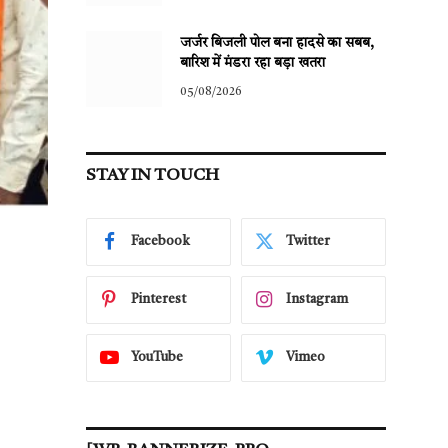
जर्जर बिजली पोल बना हादसे का सबब,
बारिश में मंडरा रहा बड़ा खतरा
05/08/2026
STAY IN TOUCH
Facebook
Twitter
Pinterest
Instagram
YouTube
Vimeo