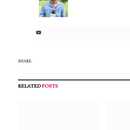
SHARE.
RELATED
POSTS