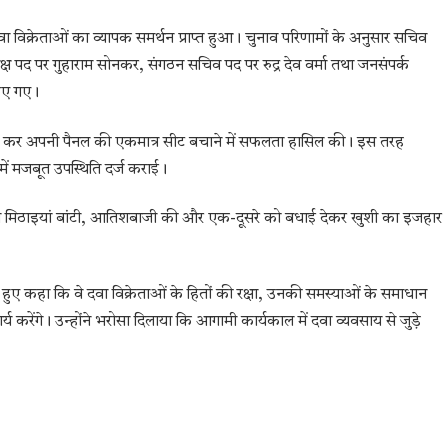
 विक्रेताओं का व्यापक समर्थन प्राप्त हुआ। चुनाव परिणामों के अनुसार सचिव
यक्ष पद पर गुहाराम सोनकर, संगठन सचिव पद पर रुद्र देव वर्मा तथा जनसंपर्क
िए गए।
्ज कर अपनी पैनल की एकमात्र सीट बचाने में सफलता हासिल की। इस तरह
 में मजबूत उपस्थिति दर्ज कराई।
कों ने मिठाइयां बांटी, आतिशबाजी की और एक-दूसरे को बधाई देकर खुशी का इजहार
हुए कहा कि वे दवा विक्रेताओं के हितों की रक्षा, उनकी समस्याओं के समाधान
ेंगे। उन्होंने भरोसा दिलाया कि आगामी कार्यकाल में दवा व्यवसाय से जुड़े