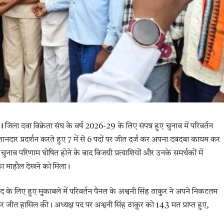
।
जिला दवा विक्रेता संघ के वर्ष 2026-29 के लिए संपन्न हुए चुनाव में परिवर्तन
शानदार प्रदर्शन करते हुए 7 में से 6 पदों पर जीत दर्ज कर अपना दबदबा कायम कर
 चुनाव परिणाम घोषित होने के बाद विजयी प्रत्याशियों और उनके समर्थकों में
का माहौल देखने को मिला।
पद के लिए हुए मुकाबले में परिवर्तन पैनल के अश्वनी सिंह ठाकुर ने अपने निकटतम
ित कर जीत हासिल की। अध्यक्ष पद पर अश्वनी सिंह ठाकुर को 143 मत प्राप्त हुए,