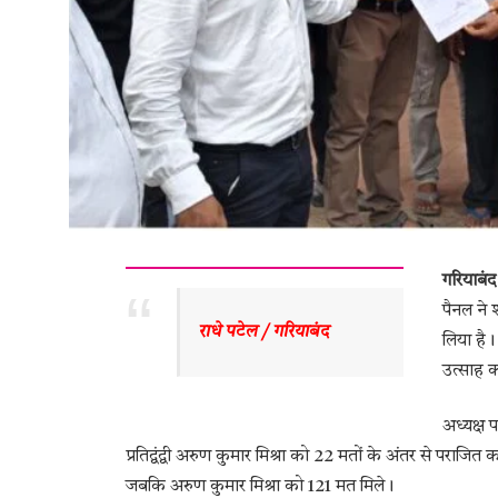
गरियाबंद
पैनल ने 
राधे पटेल / गरियाबंद
लिया है।
उत्साह 
अध्यक्ष 
प्रतिद्वंद्वी अरुण कुमार मिश्रा को 22 मतों के अंतर से पराज
जबकि अरुण कुमार मिश्रा को 121 मत मिले।