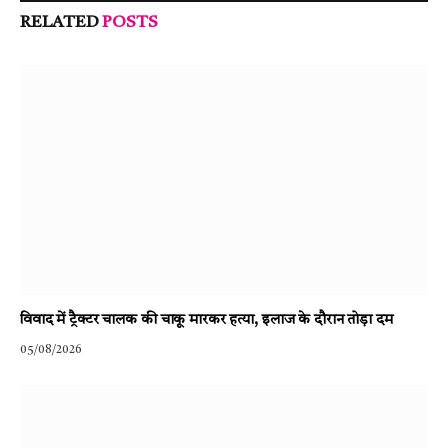
RELATED
POSTS
विवाद में ट्रैक्टर चालक की चाकू मारकर हत्या, इलाज के दौरान तोड़ा दम
05/08/2026