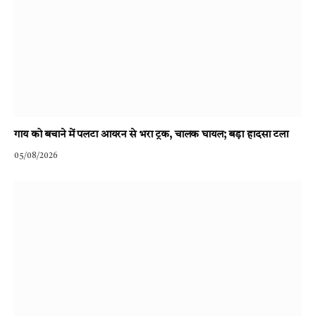
गाय को बचाने में पलटा आयरन से भरा ट्रक, चालक घायल; बड़ा हादसा टला
05/08/2026