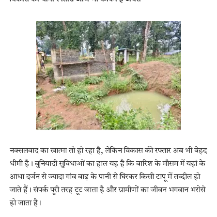
नक्सलवाद का खात्मा तो हो रहा है, लेकिन विकास की रफ्तार अब भी बेहद
धीमी है। बुनियादी सुविधाओं का हाल यह है कि बारिश के मौसम में यहां के
आधा दर्जन से ज्यादा गांव बाढ़ के पानी से घिरकर किसी टापू में तब्दील हो
जाते हैं। संपर्क पूरी तरह टूट जाता है और ग्रामीणों का जीवन भगवान भरोसे
हो जाता है।