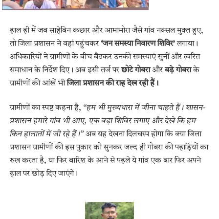
हाल ही में जब साहेबिन कछार और आमामोरा जैसे गांव नक्सल मुक्त हुए,
तो जिला प्रशासन ने वहां पहुंचकर
‘जन समस्या निवारण शिविर’
लगाया।
अधिकारियों ने ग्रामीणों के बीच बैठकर उनकी समस्याएं सुनीं और त्वरित
समाधान के निर्देश दिए। अब इसी तर्ज पर
छोटे गोबरा
और
बड़े गोबरा
के
ग्रामीणों की आंखें भी
जिला प्रशासन की राह देख रही हैं।
ग्रामीणों का स्पष्ट कहना है,
“हम भी मुख्यधारा में जीना चाहते हैं। शासन-
प्रशासन हमारे गांव भी आए, एक बड़ा शिविर लगाए और देखे कि हम
किन हालातों में जी रहे हैं।”
अब यह देखना दिलचस्प होगा कि क्या जिला
प्रशासन ग्रामीणों की इस पुकार को सुनकर जल्द ही गोबरा की पहाड़ियों का
रुख करता है, या फिर बारिश के आने से पहले ये गांव एक बार फिर अपने
हाल पर छोड़ दिए जाएंगे।