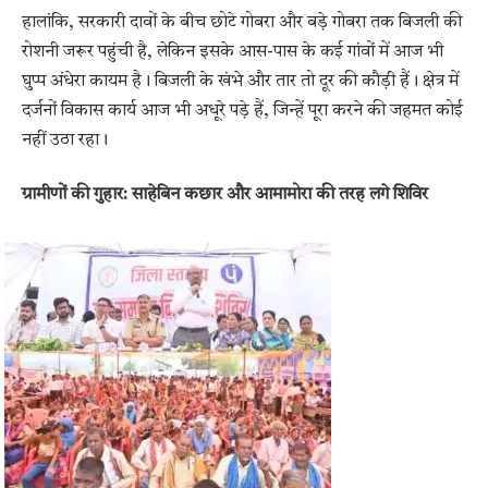
हालांकि, सरकारी दावों के बीच छोटे गोबरा और बड़े गोबरा तक बिजली की
रोशनी जरूर पहुंची है, लेकिन इसके आस-पास के कई गांवों में आज भी
घुप्प अंधेरा कायम है। बिजली के खंभे और तार तो दूर की कौड़ी हैं। क्षेत्र में
दर्जनों विकास कार्य आज भी अधूरे पड़े हैं, जिन्हें पूरा करने की जहमत कोई
नहीं उठा रहा।
ग्रामीणों की गुहार: साहेबिन कछार और आमामोरा की तरह लगे शिविर