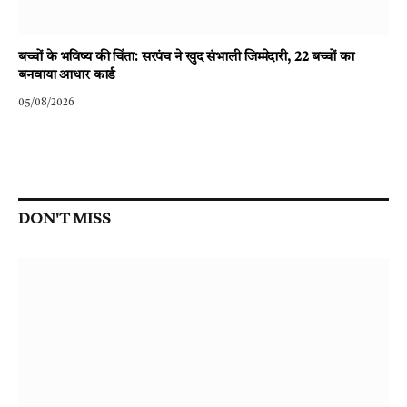
बच्चों के भविष्य की चिंता: सरपंच ने खुद संभाली जिम्मेदारी, 22 बच्चों का
बनवाया आधार कार्ड
05/08/2026
DON'T MISS