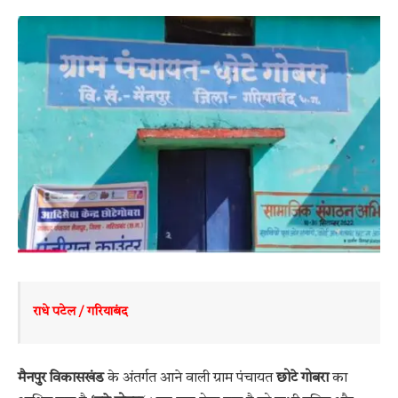
राधे पटेल / गरियाबंद
मैनपुर
विकासखंड
के अंतर्गत आने वाली ग्राम पंचायत
छोटे गोबरा
का