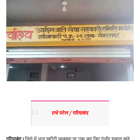
राधे पटेल / गरियाबंद 
गरियाबंद।
जिले में धान खरीदी व्यवस्था पर एक बार फिर गंभीर सवाल खड़े