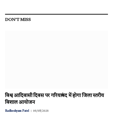
DON'T MISS
विश्व आदिवासी दिवस पर गरियाबंद में होगा जिला स्तरीय
विशाल आयोजन
Radheshyam Patel
06/08/2026