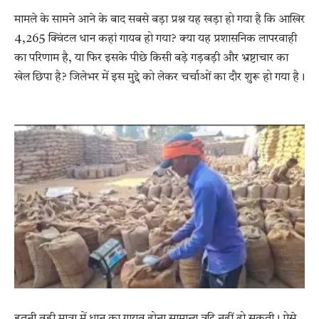
मामले के सामने आने के बाद सबसे बड़ा प्रश्न यह खड़ा हो गया है कि आखिर
4,265 क्विंटल धान कहां गायब हो गया? क्या यह प्रशासनिक लापरवाही
का परिणाम है, या फिर इसके पीछे किसी बड़े गड़बड़ी और भ्रष्टाचार का
खेल छिपा है? जिलेभर में इस मुद्दे को लेकर चर्चाओं का दौर शुरू हो गया है।