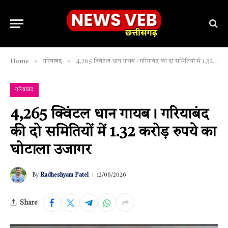
»
»
Home
गरियाबंद
4,265 क्विंटल धान गायब। गरियाबंद की दो समितियों में 1.32 करोड़ रुपये का घोटाला उजागर
गरियाबंद
4,265 क्विंटल धान गायब। गरियाबंद
की दो समितियों में 1.32 करोड़ रुपये का
घोटाला उजागर
By
Radheshyam Patel
12/06/2026
Share