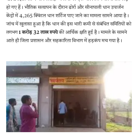
हो गए हैं। भौतिक सत्यापन के दौरान ढोर्रा और सीनापाली धान उपार्जन
केंद्रों में 4,265 क्विंटल धान शॉर्टेज पाए जाने का मामला सामने आया है।
जांच में खुलासा हुआ है कि धान की इस भारी कमी से संबंधित समितियों को
लगभग
1 करोड़ 32 लाख रुपये
की आर्थिक क्षति हुई है। मामले के सामने
आते ही जिला प्रशासन और सहकारिता विभाग में हड़कंप मच गया है।