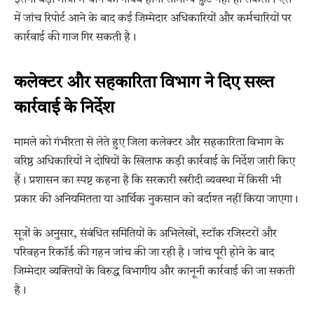
इतनी बड़ी मात्रा में धान का गायब होना सामान्य त्रुटि नहीं हो सकती। ऐसे
में जांच रिपोर्ट आने के बाद कई जिम्मेदार अधिकारियों और कर्मचारियों पर
कार्रवाई की गाज गिर सकती है।
कलेक्टर और सहकारिता विभाग ने दिए सख्त
कार्रवाई के निर्देश
मामले को गंभीरता से लेते हुए जिला कलेक्टर और सहकारिता विभाग के
वरिष्ठ अधिकारियों ने दोषियों के खिलाफ कड़ी कार्रवाई के निर्देश जारी किए
हैं। प्रशासन का स्पष्ट कहना है कि सरकारी खरीदी व्यवस्था में किसी भी
प्रकार की अनियमितता या आर्थिक नुकसान को बर्दाश्त नहीं किया जाएगा।
सूत्रों के अनुसार, संबंधित समितियों के अभिलेखों, स्टॉक रजिस्टरों और
परिवहन रिकॉर्ड की गहन जांच की जा रही है। जांच पूरी होने के बाद
जिम्मेदार व्यक्तियों के विरुद्ध विभागीय और कानूनी कार्रवाई की जा सकती
है।