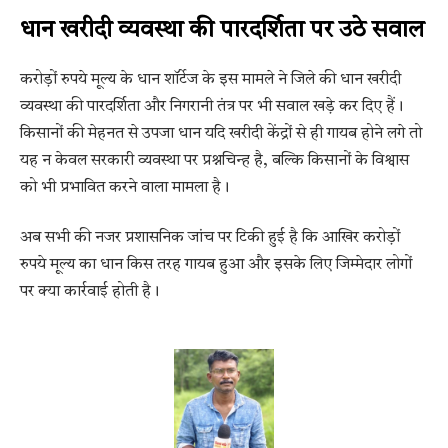
धान खरीदी व्यवस्था की पारदर्शिता पर उठे सवाल
करोड़ों रुपये मूल्य के धान शॉर्टेज के इस मामले ने जिले की धान खरीदी
व्यवस्था की पारदर्शिता और निगरानी तंत्र पर भी सवाल खड़े कर दिए हैं।
किसानों की मेहनत से उपजा धान यदि खरीदी केंद्रों से ही गायब होने लगे तो
यह न केवल सरकारी व्यवस्था पर प्रश्नचिन्ह है, बल्कि किसानों के विश्वास
को भी प्रभावित करने वाला मामला है।
अब सभी की नजर प्रशासनिक जांच पर टिकी हुई है कि आखिर करोड़ों
रुपये मूल्य का धान किस तरह गायब हुआ और इसके लिए जिम्मेदार लोगों
पर क्या कार्रवाई होती है।