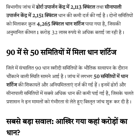
विभागीय जांच में
ढोर्रा उपार्जन केंद्र में 2,113 क्विंटल
तथा
सीनापाली
उपार्जन केंद्र में 2,151 क्विंटल
धान की कमी दर्ज की गई है। दोनों समितियों
को मिलाकर कुल
4,265 क्विंटल धान शॉर्टेज
पाया गया है, जिसकी
अनुमानित कीमत 1 करोड़ 32 लाख रुपये से अधिक बताई जा रही है।
90 में से 50 समितियों में मिला धान शॉर्टेज
जिले में संचालित 90 धान खरीदी समितियों के भौतिक सत्यापन के दौरान
चौंकाने वाली स्थिति सामने आई है। जांच में लगभग
50 समितियों में धान
शॉर्टेज
की शिकायतें और अनियमितताएं दर्ज की गई हैं। इनमें ढोर्रा और
सीनापाली समितियों में सबसे अधिक धान की कमी पाई गई है, जिसके चलते
प्रशासन ने इन मामलों को गंभीरता से लेते हुए विस्तृत जांच शुरू कर दी है।
सबसे बड़ा सवाल: आखिर गया कहां करोड़ों का
धान?