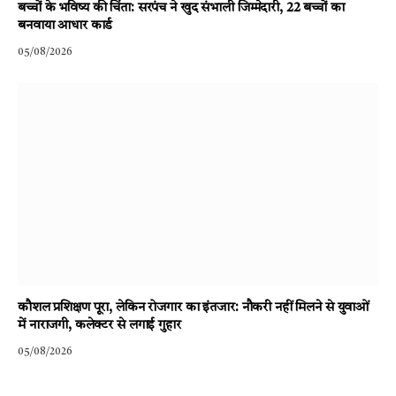
बच्चों के भविष्य की चिंता: सरपंच ने खुद संभाली जिम्मेदारी, 22 बच्चों का
बनवाया आधार कार्ड
05/08/2026
कौशल प्रशिक्षण पूरा, लेकिन रोजगार का इंतजार: नौकरी नहीं मिलने से युवाओं
में नाराजगी, कलेक्टर से लगाई गुहार
05/08/2026