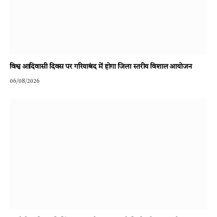
विश्व आदिवासी दिवस पर गरियाबंद में होगा जिला स्तरीय विशाल आयोजन
06/08/2026