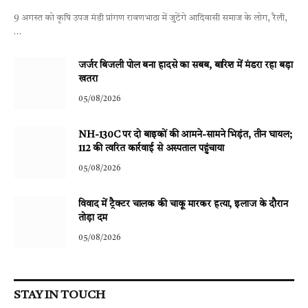
9 अगस्त को कृषि उपज मंडी प्रांगण रावणभाठा में जुटेंगे आदिवासी समाज के लोग, रैली,
…
जर्जर बिजली पोल बना हादसे का सबब, बारिश में मंडरा रहा बड़ा
खतरा
05/08/2026
NH-130C पर दो बाइकों की आमने-सामने भिड़ंत, तीन घायल;
112 की त्वरित कार्रवाई से अस्पताल पहुंचाया
05/08/2026
विवाद में ट्रैक्टर चालक की चाकू मारकर हत्या, इलाज के दौरान
तोड़ा दम
05/08/2026
STAY IN TOUCH