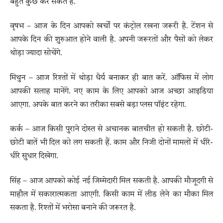
बहुत कुछ कर सकते हैं.
वृषभ – आज के दिन आपको खर्चों पर कंट्रोल रखना जरूरी है. टेंशन से
आपके दिन की शुरुआत होने वाली है. अपनी जरूरतों और पैसों को लेकर
थोड़ा ज्यादा सोचेंगे.
मिथुन – आज रिश्तों में थोड़ा धैर्य बनाकर ही बात करें. ऑफिस में लोग
आपकी सलाह मानेंगे. नए काम के लिए आपको आज अच्छा आइडिया
आएगा. अपके बात करने का तरीका सबसे बड़ा प्लस पॉइंट रहेगा.
कर्क – आज किसी पुराने दोस्त से अचानक बातचीत हो सकती है. छोटी-
छोटी बातें भी दिल को लग सकती हैं. काम और निजी दोनों मामलों में धीरे-
धीरे सुधार दिखेगा.
सिंह – आज आपको कोई नई जिम्मेदारी मिल सकती है. आपकी मौजूदगी से
माहौल में सकारात्मकता आएगी. किसी काम में लीड लेने का मौका मिल
सकता है. रिश्तों में भरोसा बनाने की जरूरत है.