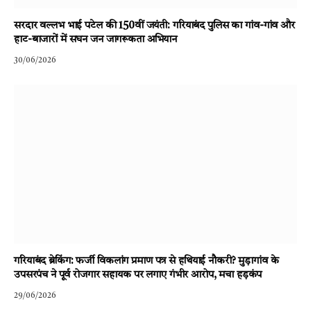
सरदार वल्लभ भाई पटेल की 150वीं जयंती: गरियाबंद पुलिस का गांव-गांव और
हाट-बाजारों में सघन जन जागरूकता अभियान
30/06/2026
गरियाबंद ब्रेकिंग: फर्जी विकलांग प्रमाण पत्र से हथियाई नौकरी? मुड़ागांव के
उपसरपंच ने पूर्व रोजगार सहायक पर लगाए गंभीर आरोप, मचा हड़कंप
29/06/2026