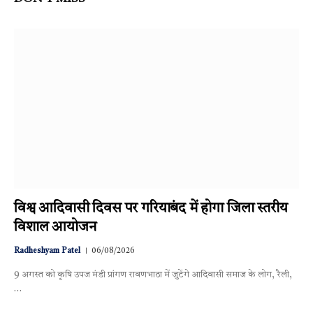
विश्व आदिवासी दिवस पर गरियाबंद में होगा जिला स्तरीय
विशाल आयोजन
Radheshyam Patel
06/08/2026
9 अगस्त को कृषि उपज मंडी प्रांगण रावणभाठा में जुटेंगे आदिवासी समाज के लोग, रैली,
…