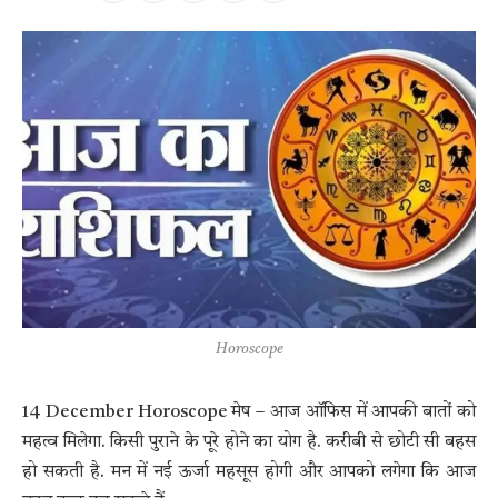
Horoscope
14 December Horoscope मेष – आज ऑफिस में आपकी बातों को
महत्व मिलेगा. किसी पुराने के पूरे होने का योग है. करीबी से छोटी सी बहस
हो सकती है. मन में नई ऊर्जा महसूस होगी और आपको लगेगा कि आज