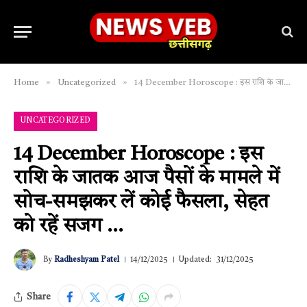
»
»
Home
Uncategorized
14 December Horoscope : इस राशि के जातक आज पैसों के मामले में सोच-समझकर लें कोई फैसला, सेहत को रहें सजग …
UNCATEGORIZED
14 December Horoscope : इस
राशि के जातक आज पैसों के मामले में
सोच-समझकर लें कोई फैसला, सेहत
को रहें सजग …
By
Radheshyam Patel
14/12/2025
Updated:
31/12/2025
Share