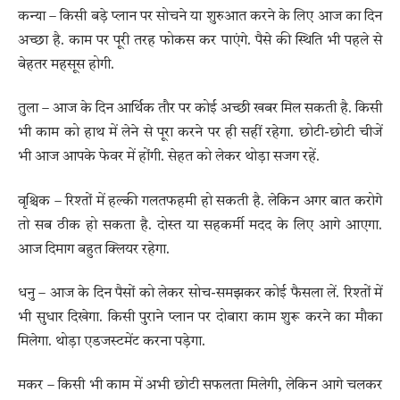
कन्या – किसी बड़े प्लान पर सोचने या शुरुआत करने के लिए आज का दिन
अच्छा है. काम पर पूरी तरह फोकस कर पाएंगे. पैसे की स्थिति भी पहले से
बेहतर महसूस होगी.
तुला – आज के दिन आर्थिक तौर पर कोई अच्छी खबर मिल सकती है. किसी
भी काम को हाथ में लेने से पूरा करने पर ही सहीं रहेगा. छोटी-छोटी चीजें
भी आज आपके फेवर में होंगी. सेहत को लेकर थोड़ा सजग रहें.
वृश्चिक – रिश्तों में हल्की गलतफहमी हो सकती है. लेकिन अगर बात करोगे
तो सब ठीक हो सकता है. दोस्त या सहकर्मी मदद के लिए आगे आएगा.
आज दिमाग बहुत क्लियर रहेगा.
धनु – आज के दिन पैसों को लेकर सोच-समझकर कोई फैसला लें. रिश्तों में
भी सुधार दिखेगा. किसी पुराने प्लान पर दोबारा काम शुरू करने का मौका
मिलेगा. थोड़ा एडजस्टमेंट करना पड़ेगा.
मकर – किसी भी काम में अभी छोटी सफलता मिलेगी, लेकिन आगे चलकर