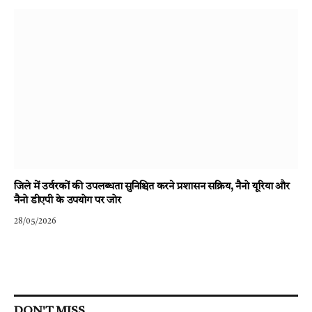
जिले में उर्वरकों की उपलब्धता सुनिश्चित करने प्रशासन सक्रिय, नैनो यूरिया और
नैनो डीएपी के उपयोग पर जोर
28/05/2026
DON'T MISS