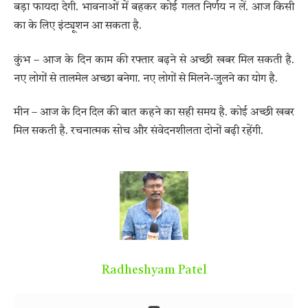
बड़ा फायदा देगी. भावनाओं में बहकर कोई गलत निर्णय न लें. आज किसी
का के लिए इंट्यूशन आ सकता है.
कुंभ – आज के दिन काम की रफ्तार बढ़ने से अच्छी खबर मिल सकती है.
नए लोगों से तालमेल अच्छा बनेगा. नए लोगों से मिलने-जुलने का योग है.
मीन – आज के दिन दिल की बात कहने का सही समय है. कोई अच्छी खबर
मिल सकती है. रचनात्मक सोच और संवेदनशीलता दोनों बढ़ी रहेंगी.
Radheshyam Patel