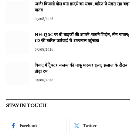
जर्जर बिजली पोल बना हादसे का सबब, बारिश में मंडरा रहा बड़ा
खतरा
05/08/2026
NH-130C पर दो बाइकों की आमने-सामने भिड़ंत, तीन घायल;
112 की त्वरित कार्रवाई से अस्पताल पहुंचाया
05/08/2026
विवाद में ट्रैक्टर चालक की चाकू मारकर हत्या, इलाज के दौरान
तोड़ा दम
05/08/2026
STAY IN TOUCH
Facebook
Twitter