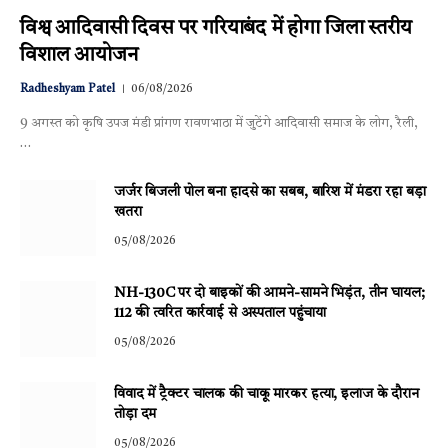
विश्व आदिवासी दिवस पर गरियाबंद में होगा जिला स्तरीय
विशाल आयोजन
Radheshyam Patel
06/08/2026
9 अगस्त को कृषि उपज मंडी प्रांगण रावणभाठा में जुटेंगे आदिवासी समाज के लोग, रैली,
…
जर्जर बिजली पोल बना हादसे का सबब, बारिश में मंडरा रहा बड़ा
खतरा
05/08/2026
NH-130C पर दो बाइकों की आमने-सामने भिड़ंत, तीन घायल;
112 की त्वरित कार्रवाई से अस्पताल पहुंचाया
05/08/2026
विवाद में ट्रैक्टर चालक की चाकू मारकर हत्या, इलाज के दौरान
तोड़ा दम
05/08/2026