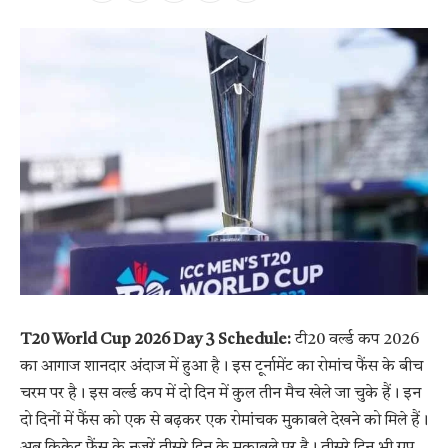
T20 World Cup 2026 Day 3 Schedule:
टी20 वर्ल्ड कप 2026
का आगाज शानदार अंदाज में हुआ है। इस टूर्नामेंट का रोमांच फैंस के बीच
चरम पर है। इस वर्ल्ड कप में दो दिन में कुल तीन मैच खेले जा चुके हैं। इन
दो दिनों में फैंस को एक से बढ़कर एक रोमांचक मुकाबले देखने को मिले हैं।
अब क्रिकेट फैंस के नजरें तीसरे दिन के मुकाबले पर है। तीसरे दिन भी ग्रुप