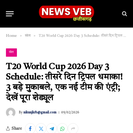
»
»
Home
खेल
T20 World Cup 2026 Day 3 Schedule: तीसरे दिन ट्रिपल धमाका! 3 बड़े मुकाबले, एक नई टीम की एंट्री; देखें पूरा शेड्यूल
खेल
T20 World Cup 2026 Day 3
Schedule: तीसरे दिन ट्रिपल धमाका!
3 बड़े मुकाबले, एक नई टीम की एंट्री;
देखें पूरा शेड्यूल
By
nikunjkrb@gmail.com
09/02/2026
Share