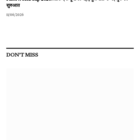
शुरुआत
11/06/2026
DON'T MISS