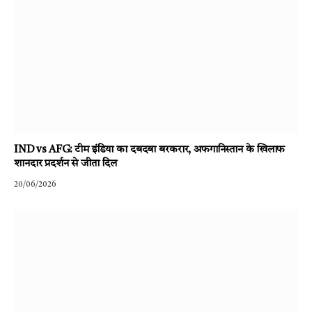
IND vs AFG: टीम इंडिया का दबदबा बरकरार, अफगानिस्तान के खिलाफ
शानदार प्रदर्शन से जीता दिल
20/06/2026