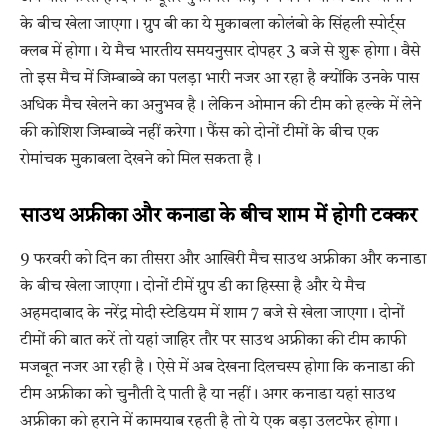
के बीच खेला जाएगा। ग्रुप बी का ये मुकाबला कोलंबो के सिंहली स्पोर्ट्स
क्लब में होगा। ये मैच भारतीय समयनुसार दोपहर 3 बजे से शुरू होगा। वैसे
तो इस मैच में जिम्बाब्वे का पलड़ा भारी नजर आ रहा है क्योंकि उनके पास
अधिक मैच खेलने का अनुभव है। लेकिन ओमान की टीम को हल्के में लेने
की कोशिश जिम्बाब्वे नहीं करेगा। फैंस को दोनों टीमों के बीच एक
रोमांचक मुकाबला देखने को मिल सकता है।
साउथ अफ्रीका और कनाडा के बीच शाम में होगी टक्कर
9 फरवरी को दिन का तीसरा और आखिरी मैच साउथ अफ्रीका और कनाडा
के बीच खेला जाएगा। दोनों टीमें ग्रुप डी का हिस्सा है और ये मैच
अहमदाबाद के नरेंद्र मोदी स्टेडियम में शाम 7 बजे से खेला जाएगा। दोनों
टीमों की बात करें तो यहां जाहिर तौर पर साउथ अफ्रीका की टीम काफी
मजबूत नजर आ रही है। ऐसे में अब देखना दिलचस्प होगा कि कनाडा की
टीम अफ्रीका को चुनौती दे पाती है या नहीं। अगर कनाडा यहां साउथ
अफ्रीका को हराने में कामयाब रहती है तो ये एक बड़ा उलटफेर होगा।