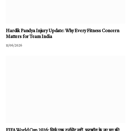
Hardik Pandya Injury Update: Why Every Fitness Concern
Matters for Team India
11/06/2026
FIFA World Cup 2026: सिर्फ एक टूर्नामेंट नहीं, फुटबॉल के नए युग की