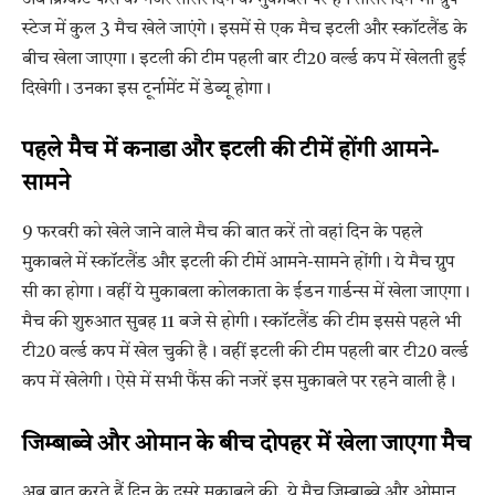
स्टेज में कुल 3 मैच खेले जाएंगे। इसमें से एक मैच इटली और स्कॉटलैंड के
बीच खेला जाएगा। इटली की टीम पहली बार टी20 वर्ल्ड कप में खेलती हुई
दिखेगी। उनका इस टूर्नामेंट में डेब्यू होगा।
पहले मैच में कनाडा और इटली की टीमें होंगी आमने-
सामने
9 फरवरी को खेले जाने वाले मैच की बात करें तो वहां दिन के पहले
मुकाबले में स्कॉटलैंड और इटली की टीमें आमने-सामने होंगी। ये मैच ग्रुप
सी का होगा। वहीं ये मुकाबला कोलकाता के ईडन गार्डन्स में खेला जाएगा।
मैच की शुरुआत सुबह 11 बजे से होगी। स्कॉटलैंड की टीम इससे पहले भी
टी20 वर्ल्ड कप में खेल चुकी है। वहीं इटली की टीम पहली बार टी20 वर्ल्ड
कप में खेलेगी। ऐसे में सभी फैंस की नजरें इस मुकाबले पर रहने वाली है।
जिम्बाब्वे और ओमान के बीच दोपहर में खेला जाएगा मैच
अब बात करते हैं दिन के दूसरे मुकाबले की, ये मैच जिम्बाब्वे और ओमान