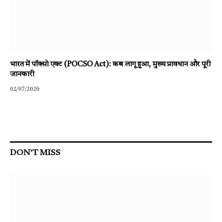
भारत में पॉक्सो एक्ट (POCSO Act): कब लागू हुआ, मुख्य प्रावधान और पूरी
जानकारी
02/07/2026
DON'T MISS