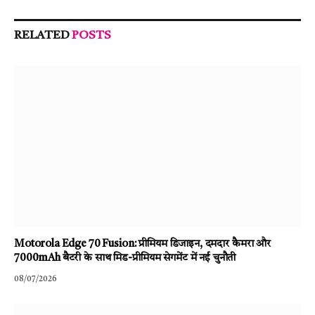
RELATED
POSTS
Motorola Edge 70 Fusion: प्रीमियम डिजाइन, दमदार कैमरा और
7000mAh बैटरी के साथ मिड-प्रीमियम सेगमेंट में नई चुनौती
08/07/2026