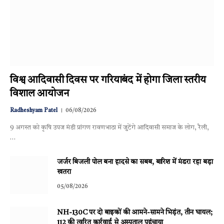
विश्व आदिवासी दिवस पर गरियाबंद में होगा जिला स्तरीय
विशाल आयोजन
Radheshyam Patel
06/08/2026
9 अगस्त को कृषि उपज मंडी प्रांगण रावणभाठा में जुटेंगे आदिवासी समाज के लोग, रैली,
…
जर्जर बिजली पोल बना हादसे का सबब, बारिश में मंडरा रहा बड़ा
खतरा
05/08/2026
NH-130C पर दो बाइकों की आमने-सामने भिड़ंत, तीन घायल;
112 की त्वरित कार्रवाई से अस्पताल पहुंचाया