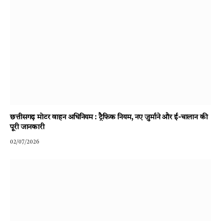
छत्तीसगढ़ मोटर वाहन अधिनियम : ट्रैफिक नियम, नए जुर्माने और ई-चालान की
पूरी जानकारी
02/07/2026