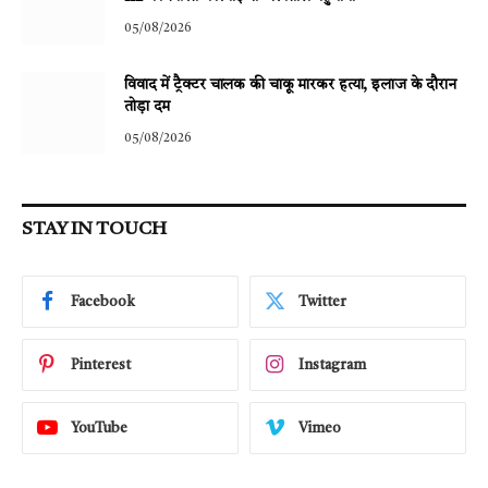
05/08/2026
विवाद में ट्रैक्टर चालक की चाकू मारकर हत्या, इलाज के दौरान
तोड़ा दम
05/08/2026
STAY IN TOUCH
Facebook
Twitter
Pinterest
Instagram
YouTube
Vimeo