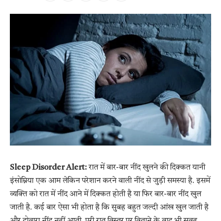
Sleep Disorder Alert:
रात में बार-बार नींद खुलने की दिक्कत यानी
इंसोम्निया एक आम लेकिन परेशान करने वाली नींद से जुड़ी समस्या है. इसमें
व्यक्ति को रात में नींद आने में दिक्कत होती है या फिर बार-बार नींद खुल
जाती है. कई बार ऐसा भी होता है कि सुबह बहुत जल्दी आंख खुल जाती है
और दोबारा नींद नहीं आती. पूरी रात बिस्तर पर बिताने के बाद भी सुबह