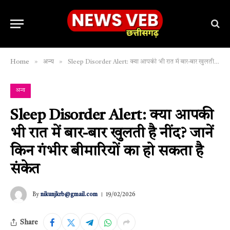
»
»
Home
अन्य
Sleep Disorder Alert: क्या आपकी भी रात में बार-बार खुलती है नींद? जानें किन गंभीर बीमारियों का हो सकता है संकेत
अन्य
Sleep Disorder Alert: क्या आपकी
भी रात में बार-बार खुलती है नींद? जानें
किन गंभीर बीमारियों का हो सकता है
संकेत
By
nikunjkrb@gmail.com
19/02/2026
Share