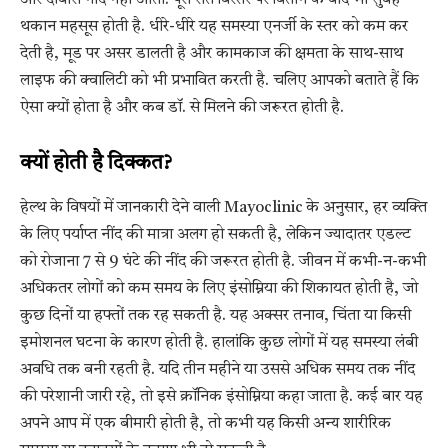
थकान महसूस होती है. धीरे-धीरे यह समस्या एनर्जी के स्तर को कम कर
देती है, मूड पर असर डालती है और कामकाज की क्षमता के साथ-साथ
लाइफ की क्वालिटी को भी प्रभावित करती है. चलिए आपको बताते हैं कि
ऐसा क्यों होता है और कब डॉ. से मिलने की जरूरत होती है.
क्यों होती है दिक्कत?
हेल्थ के विषयों में जानकारी देने वाली Mayoclinic के अनुसार, हर व्यक्ति
के लिए पर्याप्त नींद की मात्रा अलग हो सकती है, लेकिन ज्यादातर एडल्ट
को रोजाना 7 से 9 घंटे की नींद की जरूरत होती है. जीवन में कभी-न-कभी
अधिकतर लोगों को कम समय के लिए इंसोम्निया की शिकायत होती है, जो
कुछ दिनों या हफ्तों तक रह सकती है. यह अक्सर तनाव, चिंता या किसी
इमोशनल घटना के कारण होती है. हालांकि कुछ लोगों में यह समस्या लंबी
अवधि तक बनी रहती है. यदि तीन महीने या उससे अधिक समय तक नींद
की परेशानी जारी रहे, तो इसे क्रॉनिक इंसोम्निया कहा जाता है. कई बार यह
अपने आप में एक बीमारी होती है, तो कभी यह किसी अन्य शारीरिक