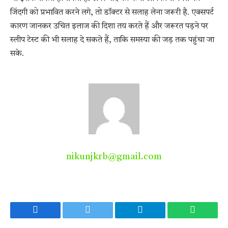
जिंदगी को प्रभावित करने लगे, तो डॉक्टर से सलाह लेना जरूरी है. एक्सपर्ट
कारण जानकर उचित इलाज की दिशा तय करते हैं और जरूरत पड़ने पर
स्लीप टेस्ट की भी सलाह दे सकते हैं, ताकि समस्या की जड़ तक पहुंचा जा
सके.
nikunjkrb@gmail.com
Facebook
Twitter
Telegram
WhatsA