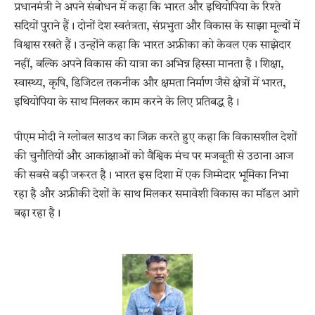
प्रधानमंत्री ने अपने संबोधन में कहा कि भारत और इथियोपिया के रिश्ते
सदियों पुराने हैं। दोनों देश स्वतंत्रता, संप्रभुता और विकास के साझा मूल्यों में
विश्वास रखते हैं। उन्होंने कहा कि भारत अफ्रीका को केवल एक साझेदार
नहीं, बल्कि अपने विकास की यात्रा का अभिन्न हिस्सा मानता है। शिक्षा,
स्वास्थ्य, कृषि, डिजिटल तकनीक और क्षमता निर्माण जैसे क्षेत्रों में भारत,
इथियोपिया के साथ मिलकर काम करने के लिए प्रतिबद्ध है।
पीएम मोदी ने ग्लोबल साउथ का जिक्र करते हुए कहा कि विकासशील देशों
की चुनौतियों और आकांक्षाओं को वैश्विक मंच पर मजबूती से उठाना आज
की सबसे बड़ी जरूरत है। भारत इस दिशा में एक जिम्मेदार भूमिका निभा
रहा है और अफ्रीकी देशों के साथ मिलकर समावेशी विकास का मॉडल आगे
बढ़ा रहा है।