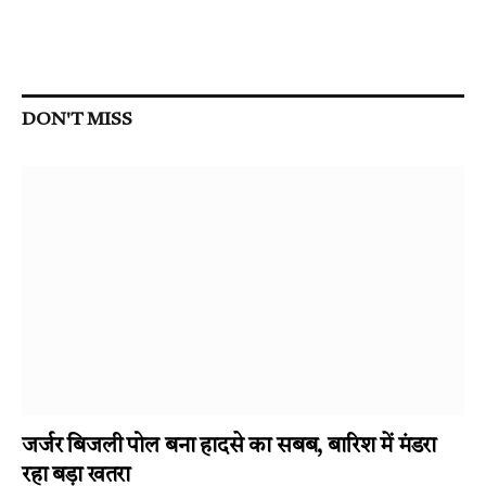
DON'T MISS
जर्जर बिजली पोल बना हादसे का सबब, बारिश में मंडरा
रहा बड़ा खतरा