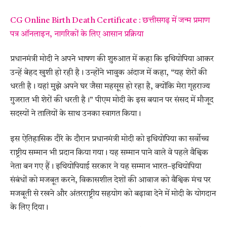
CG Online Birth Death Certificate : छत्तीसगढ़ में जन्म प्रमाण
पत्र ऑनलाइन, नागरिकों के लिए आसान प्रक्रिया
प्रधानमंत्री मोदी ने अपने भाषण की शुरुआत में कहा कि इथियोपिया आकर
उन्हें बेहद खुशी हो रही है। उन्होंने भावुक अंदाज में कहा, “यह शेरों की
धरती है। यहां मुझे अपने घर जैसा महसूस हो रहा है, क्योंकि मेरा गृहराज्य
गुजरात भी शेरों की धरती है।” पीएम मोदी के इस बयान पर संसद में मौजूद
सदस्यों ने तालियों के साथ उनका स्वागत किया।
इस ऐतिहासिक दौरे के दौरान प्रधानमंत्री मोदी को इथियोपिया का सर्वोच्च
राष्ट्रीय सम्मान भी प्रदान किया गया। यह सम्मान पाने वाले वे पहले वैश्विक
नेता बन गए हैं। इथियोपियाई सरकार ने यह सम्मान भारत–इथियोपिया
संबंधों को मजबूत करने, विकासशील देशों की आवाज को वैश्विक मंच पर
मजबूती से रखने और अंतरराष्ट्रीय सहयोग को बढ़ावा देने में मोदी के योगदान
के लिए दिया।