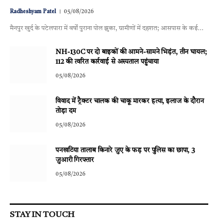
Radheshyam Patel
05/08/2026
मैनपुर खुर्द के पटेलपारा में वर्षों पुराना पोल झुका, ग्रामीणों में दहशत; आसपास के कई…
NH-130C पर दो बाइकों की आमने-सामने भिड़ंत, तीन घायल;
112 की त्वरित कार्रवाई से अस्पताल पहुंचाया
05/08/2026
विवाद में ट्रैक्टर चालक की चाकू मारकर हत्या, इलाज के दौरान
तोड़ा दम
05/08/2026
पनखटिया तालाब किनारे जुए के फड़ पर पुलिस का छापा, 3
जुआरी गिरफ्तार
05/08/2026
STAY IN TOUCH