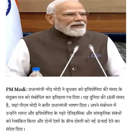
PM Modi :
प्रधानमंत्री नरेंद्र मोदी ने बुधवार को इथियोपिया की संसद के
संयुक्त सत्र को संबोधित कर इतिहास रच दिया। यह दुनिया की 18वीं संसद
है, जहां पीएम मोदी ने बतौर प्रधानमंत्री भाषण दिया। अपने संबोधन में
उन्होंने भारत और इथियोपिया के गहरे ऐतिहासिक और सांस्कृतिक संबंधों
को रेखांकित किया और दोनों देशों के बीच दोस्ती को नई ऊंचाई देने का
संदेश दिया।