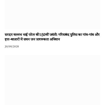
सरदार वल्लभ भाई पटेल की 150वीं जयंती: गरियाबंद पुलिस का गांव-गांव और
हाट-बाजारों में सघन जन जागरूकता अभियान
30/06/2026