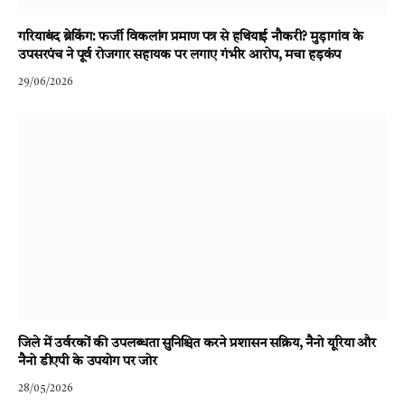
गरियाबंद ब्रेकिंग: फर्जी विकलांग प्रमाण पत्र से हथियाई नौकरी? मुड़ागांव के
उपसरपंच ने पूर्व रोजगार सहायक पर लगाए गंभीर आरोप, मचा हड़कंप
29/06/2026
जिले में उर्वरकों की उपलब्धता सुनिश्चित करने प्रशासन सक्रिय, नैनो यूरिया और
नैनो डीएपी के उपयोग पर जोर
28/05/2026