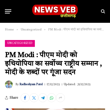
»
»
Home
Uncategorized
PM Modi : पीएम मोदी को इथियोपिया का सर्वोच्च राष्ट्रीय सम्मान , मोदी के शब्दों पर गूंजा सदन
UNCATEGORIZED
PM Modi : पीएम मोदी को
इथियोपिया का सर्वोच्च राष्ट्रीय सम्मान ,
मोदी के शब्दों पर गूंजा सदन
By
Radheshyam Patel
17/12/2025
Updated:
31/12/2025
Share