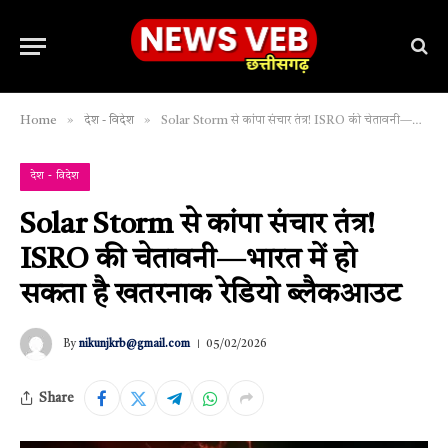
»
»
Home
देश - विदेश
Solar Storm से कांपा संचार तंत्र! ISRO की चेतावनी—भारत में हो सकता है खतरनाक रेडियो ब्लैकआउट
देश - विदेश
Solar Storm से कांपा संचार तंत्र!
ISRO की चेतावनी—भारत में हो
सकता है खतरनाक रेडियो ब्लैकआउट
By
nikunjkrb@gmail.com
05/02/2026
Share