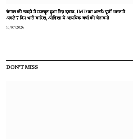
बंगाल की खाड़ी में मजबूत हुआ निम्न दबाव, IMD का अलर्ट: पूर्वी भारत में
अगले 7 दिन भारी बारिश, ओडिशा में अत्यधिक वर्षा की चेतावनी
16/07/2026
DON'T MISS