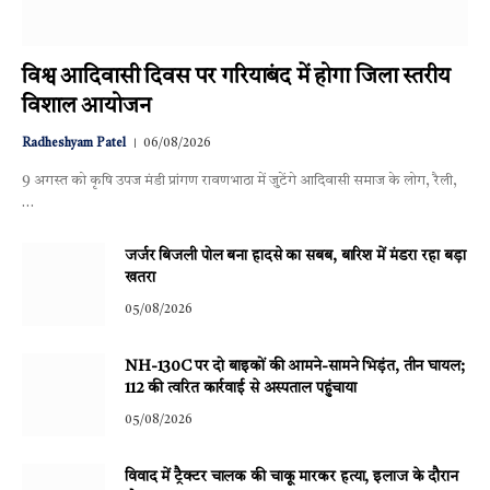
विश्व आदिवासी दिवस पर गरियाबंद में होगा जिला स्तरीय
विशाल आयोजन
Radheshyam Patel
06/08/2026
9 अगस्त को कृषि उपज मंडी प्रांगण रावणभाठा में जुटेंगे आदिवासी समाज के लोग, रैली,
…
जर्जर बिजली पोल बना हादसे का सबब, बारिश में मंडरा रहा बड़ा
खतरा
05/08/2026
NH-130C पर दो बाइकों की आमने-सामने भिड़ंत, तीन घायल;
112 की त्वरित कार्रवाई से अस्पताल पहुंचाया
05/08/2026
विवाद में ट्रैक्टर चालक की चाकू मारकर हत्या, इलाज के दौरान