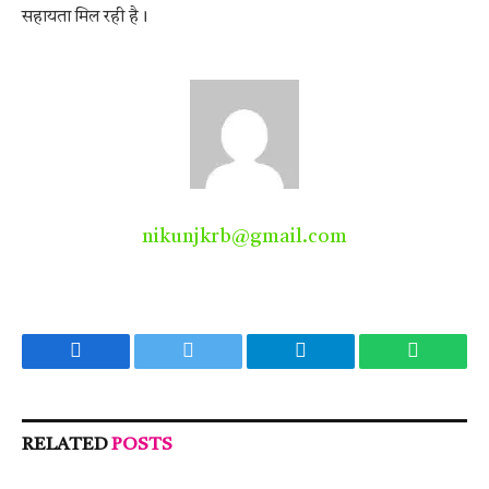
सहायता मिल रही है।
nikunjkrb@gmail.com
Facebook
Twitter
Telegram
WhatsA
RELATED
POSTS