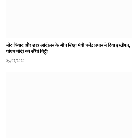
नीट विवाद और छात्र आंदोलन के बीच शिक्षा मंत्री धर्मेंद्र प्रधान ने दिया इस्तीफा,
पीएम मोदी को सौंपी चिट्ठी
25/07/2026