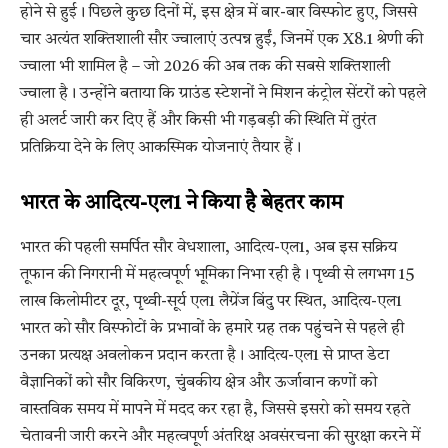
होने से हुई। पिछले कुछ दिनों में, इस क्षेत्र में बार-बार विस्फोट हुए, जिससे
चार अत्यंत शक्तिशाली सौर ज्वालाएं उत्पन्न हुईं, जिनमें एक X8.1 श्रेणी की
ज्वाला भी शामिल है – जो 2026 की अब तक की सबसे शक्तिशाली
ज्वाला है। उन्होंने बताया कि ग्राउंड स्टेशनों ने मिशन कंट्रोल सेंटरों को पहले
ही अलर्ट जारी कर दिए हैं और किसी भी गड़बड़ी की स्थिति में तुरंत
प्रतिक्रिया देने के लिए आकस्मिक योजनाएं तैयार हैं।
भारत के आदित्य-एल1 ने किया है बेहतर काम
भारत की पहली समर्पित सौर वेधशाला, आदित्य-एल1, अब इस सक्रिय
तूफान की निगरानी में महत्वपूर्ण भूमिका निभा रही है। पृथ्वी से लगभग 15
लाख किलोमीटर दूर, पृथ्वी-सूर्य एल1 लैग्रेंज बिंदु पर स्थित, आदित्य-एल1
भारत को सौर विस्फोटों के प्रभावों के हमारे ग्रह तक पहुंचने से पहले ही
उनका प्रत्यक्ष अवलोकन प्रदान करता है। आदित्य-एल1 से प्राप्त डेटा
वैज्ञानिकों को सौर विकिरण, चुंबकीय क्षेत्र और ऊर्जावान कणों को
वास्तविक समय में मापने में मदद कर रहा है, जिससे इसरो को समय रहते
चेतावनी जारी करने और महत्वपूर्ण अंतरिक्ष अवसंरचना की सुरक्षा करने में