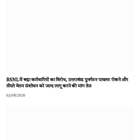
BSNL में बढ़ा कर्मचारियों का विरोध, उत्तराखंड पुनर्गठन पायलट रोकने और
तीसरे वेतन संशोधन को जल्द लागू करने की मांग तेज
03/08/2026