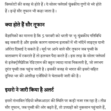
विस्फोटों की वजह से होते हैं। ये सोलर फ्लेयर्स चुंबकीय गुणों से भरे होते
हैं। इन्हें सौर तूफान भी कहा जाता है।
क्या होते हैं सौर तूफान
वैज्ञानिकों का मानना है कि 5 फरवरी को धरती पर भू-चुंबकीय गतिविधि
बढ़ सकती है और इसके कारण सामान्य इलाकों में भी नॉर्दर्न लाइट्स यानी
ऑरोरा दिखाई दे सकते हैं। सूर्य पर आने वाले सौर तूफान जब पृथ्वी के
वातावरण में टकराते हैं तो हलचल पैदा करते हैं। इस तरह के सोलर फ्लेयर्स
से इलेक्ट्रोमैग्नेटिक रेडिएशन की बहुत ज्यादा मात्रा निकलती है, जो लगभग
तुरंत पृथ्वी तक पहुंच जाती है। इसकी वजह से भारत की इसरो सहित
दुनिया भर की अंतरिक्ष एजेंसियों ने चेतावनी जारी की है।
इसरो ने जारी किया है अलर्ट
इसरो संभावित रेडियो ब्लैकआउट की स्थिति पर कड़ी नजर रख रहा है। तीव्र
सौर तूफान, जब पृथ्वी की ओर बढ़ते हैं, तो उपग्रहों को नुकसान पहुंचाते हैं,