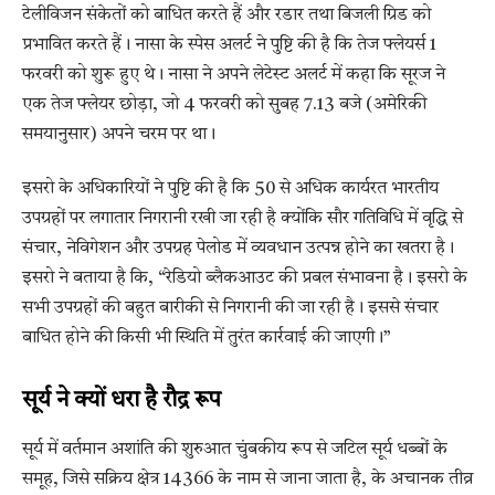
टेलीविजन संकेतों को बाधित करते हैं और रडार तथा बिजली ग्रिड को
प्रभावित करते हैं। नासा के स्पेस अलर्ट ने पुष्टि की है कि तेज फ्लेयर्स 1
फरवरी को शुरू हुए थे। नासा ने अपने लेटेस्ट अलर्ट में कहा कि सूरज ने
एक तेज फ्लेयर छोड़ा, जो 4 फरवरी को सुबह 7.13 बजे (अमेरिकी
समयानुसार) अपने चरम पर था।
इसरो के अधिकारियों ने पुष्टि की है कि 50 से अधिक कार्यरत भारतीय
उपग्रहों पर लगातार निगरानी रखी जा रही है क्योंकि सौर गतिविधि में वृद्धि से
संचार, नेविगेशन और उपग्रह पेलोड में व्यवधान उत्पन्न होने का खतरा है।
इसरो ने बताया है कि, “रेडियो ब्लैकआउट की प्रबल संभावना है। इसरो के
सभी उपग्रहों की बहुत बारीकी से निगरानी की जा रही है। इससे संचार
बाधित होने की किसी भी स्थिति में तुरंत कार्रवाई की जाएगी।”
सूर्य ने क्यों धरा है रौद्र रूप
सूर्य में वर्तमान अशांति की शुरुआत चुंबकीय रूप से जटिल सूर्य धब्बों के
समूह, जिसे सक्रिय क्षेत्र 14366 के नाम से जाना जाता है, के अचानक तीव्र