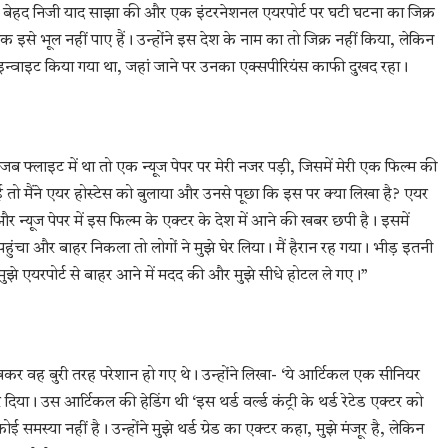
एक बेहद निजी याद साझा की और एक इंटरनेशनल एयरपोर्ट पर घटी घटना का जिक्र
े भूल नहीं पाए हैं। उन्होंने इस देश के नाम का तो जिक्र नहीं किया, लेकिन
 लिए इन्वाइट किया गया था, जहां जाने पर उनका एक्सपीरियंस काफी दुखद रहा।
ं जब फ्लाइट में था तो एक न्यूज पेपर पर मेरी नजर पड़ी, जिसमें मेरी एक फिल्म की
ो मैंने एयर होस्टेस को बुलाया और उनसे पूछा कि इस पर क्या लिखा है? एयर
और न्यूज पेपर में इस फिल्म के एक्टर के देश में आने की खबर छपी है। इसमें
ट पहुंचा और बाहर निकला तो लोगों ने मुझे घेर लिया। मैं हैरान रह गया। भीड़ इतनी
े मुझे एयरपोर्ट से बाहर आने में मदद की और मुझे सीधे होटल ले गए।”
र वह बुरी तरह परेशान हो गए थे। उन्होंने लिखा- ‘ये आर्टिकल एक सीनियर
दिया। उस आर्टिकल की हेडिंग थी ‘इस थर्ड वर्ल्ड कंट्री के थर्ड रेटेड एक्टर को
ोई समस्या नहीं है। उन्होंने मुझे थर्ड ग्रेड का एक्टर कहा, मुझे मंजूर है, लेकिन