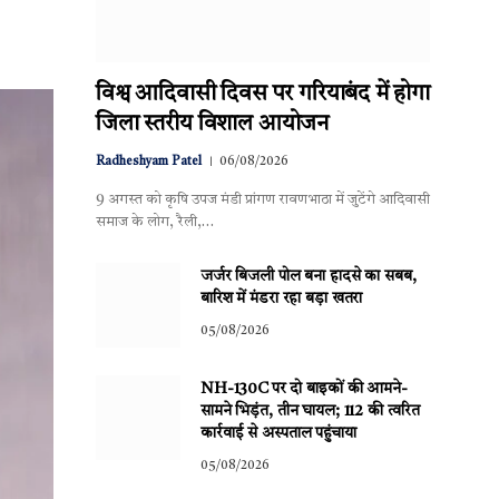
विश्व आदिवासी दिवस पर गरियाबंद में होगा
जिला स्तरीय विशाल आयोजन
Radheshyam Patel
06/08/2026
9 अगस्त को कृषि उपज मंडी प्रांगण रावणभाठा में जुटेंगे आदिवासी
समाज के लोग, रैली,…
जर्जर बिजली पोल बना हादसे का सबब,
बारिश में मंडरा रहा बड़ा खतरा
05/08/2026
NH-130C पर दो बाइकों की आमने-
सामने भिड़ंत, तीन घायल; 112 की त्वरित
कार्रवाई से अस्पताल पहुंचाया
05/08/2026