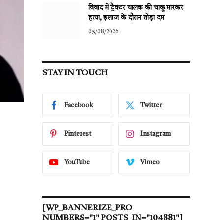
विवाद में ट्रैक्टर चालक की चाकू मारकर
हत्या, इलाज के दौरान तोड़ा दम
05/08/2026
STAY IN TOUCH
Facebook
Twitter
Pinterest
Instagram
YouTube
Vimeo
[WP_BANNERIZE_PRO
NUMBERS="1" POSTS_IN="104881"]