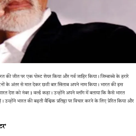
भारत की जीत पर एक पोस्ट शेयर किया और गर्व जाहिर किया। जिम्बाब्वे के हरारे
को 100 रनों के अंतर से मात देकर छठी बार खिताब अपने नाम किया। भारत की इस
 देश को नंबर 1 वर्ल्ड कहा। उन्होंने अपने व्लॉग में बताया कि कैसे भारत
ा है। उन्होंने भारत की बढ़ती वैश्विक प्रतिष्ठा पर विचार करने के लिए प्रेरित किया और
टर’