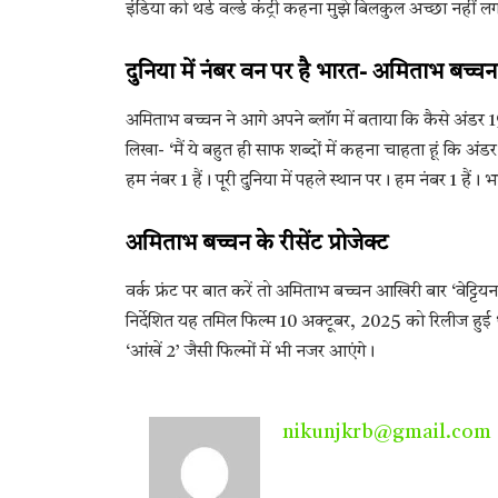
इंडिया को थर्ड वर्ल्ड कंट्री कहना मुझे बिलकुल अच्छा नहीं 
दुनिया में नंबर वन पर है भारत- अमिताभ बच्चन
अमिताभ बच्चन ने आगे अपने ब्लॉग में बताया कि कैसे अंडर 19
लिखा- ‘मैं ये बहुत ही साफ शब्दों में कहना चाहता हूं कि अंडर 1
हम नंबर 1 हैं। पूरी दुनिया में पहले स्थान पर। हम नंबर 1 हैं
अमिताभ बच्चन के रीसेंट प्रोजेक्ट
वर्क फ्रंट पर बात करें तो अमिताभ बच्चन आखिरी बार ‘वेट्टियन’ 
निर्देशित यह तमिल फिल्म 10 अक्टूबर, 2025 को रिलीज हुई थ
‘आंखें 2’ जैसी फिल्मों में भी नजर आएंगे।
nikunjkrb@gmail.com