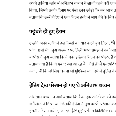
अपने हालिया व्लॉग में अमिताभ बच्चन ने सालों पहले घटी 
किया, जिसने उनके दिमाग पर ऐसी छाप छोड़ी कि वह आज तक इस
बताया कि उन्हें विदेश में एक फिल्म इवेंट में भाग लेने के
पहुंचते ही हुए हैरान
उन्होंने अपने व्लॉग में इस किस्से को याद करते हुए लिखा, “मै
फोटो छपी थी। मुझे अखबार पर लिखी भाषा समझ में नहीं आई त
होस्टेस ने मुझे बताया कि ये एक इंडियन फिल्म का पोस्टर है 
बताया गया है कि ये एक्टर देश आ रहे हैं। जैसे ही मैं एयरपोर्
ज्यादा थी कि मेरे लिए चलना भी मुश्किल था। ऐसे में पुलिस न
हेडिंग देख परेशान हो गए थे अमिताभ बच्चन
अमिताभ बच्चन ने आगे बताया कि कैसे एक आर्टिकल को देखक
जर्नलिस्ट ने लिखा था, जिसकी हेडिंग ने मुझे काफी परेशान कर 
इतनी अटेंशन क्यों दी जा रही है?’ मुझे पर्सनल क्रिटिसिज्म से क