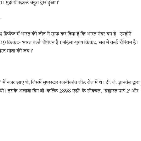
लगा। मुझे ये पढ़कर बहुत दुख हुआ।’
 क्रिकेट में भारत की जीत ने साफ कर दिया है कि भारत नंबर वन है। उन्होंने
9 क्रिकेट- भारत वर्ल्ड चैंपियन है। महिला-पुरुष क्रिकेट, सब में वर्ल्ड चैंपियन है।
। भारत माता की जय।’
में नजर आए थे, जिसमें सुपरस्टार रजनीकांत लीड रोल में थे। टी. जे. ज्ञानवेल द्वारा
ी। इसके अलावा बिग बी ‘कल्कि 2898 एडी’ के सीक्वल, ‘ब्रह्मास्त्र पार्ट 2’ और