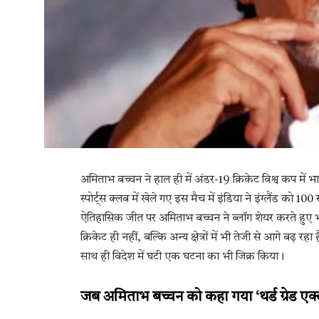
अमिताभ बच्चन ने हाल ही में अंडर-19 क्रिकेट विश्व कप में 
स्पोर्ट्स क्लब में खेले गए इस मैच में इंडिया ने इंग्लैंड 
ऐतिहासिक जीत पर अमिताभ बच्चन ने ब्लॉग शेयर करते हुए भारत
क्रिकेट ही नहीं, बल्कि अन्य क्षेत्रों में भी तेजी से आगे बढ़ रह
साथ ही विदेश में घटी एक घटना का भी जिक्र किया।
जब अमिताभ बच्चन को कहा गया ‘थर्ड ग्रेड एक्