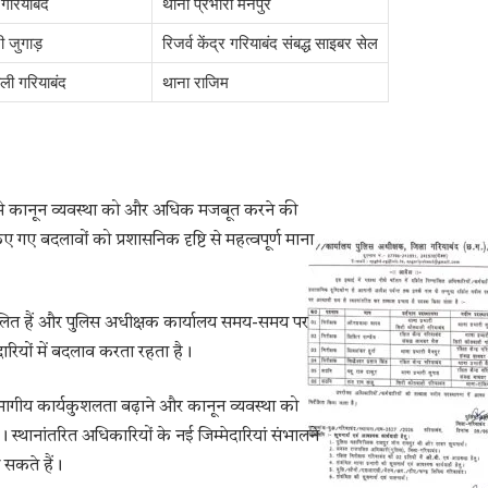
र गरियाबंद
थाना प्रभारी मैनपुर
ी जुगाड़
रिजर्व केंद्र गरियाबंद संबद्ध साइबर सेल
ली गरियाबंद
थाना राजिम
ाती से कानून व्यवस्था को और अधिक मजबूत करने की
ए गए बदलावों को प्रशासनिक दृष्टि से महत्वपूर्ण माना
 संचालित हैं और पुलिस अधीक्षक कार्यालय समय-समय पर
रियों में बदलाव करता रहता है।
भागीय कार्यकुशलता बढ़ाने और कानून व्यवस्था को
स्थानांतरित अधिकारियों के नई जिम्मेदारियां संभालने
 सकते हैं।