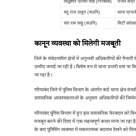
सिद्धेश्वर प्रताप सिंह (निरीक्षक)
रिजर्व केंद्
यदु राज ठाकुर (सउनि)
थाना प्रभार
संत राम साहू (सउनि)
सिटी कोतवा
कानून व्यवस्था को मिलेगी मजबूती
जिले के संवेदनशील क्षेत्रों में अनुभवी अधिकारियों की तैन
उम्मीद जताई जा रही है। विशेष रूप से थाना प्रभारी स्तर पर कि
जा रहा है।
गरियाबंद जिले में पुलिस विभाग के अंतर्गत कई थाना क्षेत्र
प्रशासनिक आवश्यकताओं के अनुसार अधिकारियों की जिम्मेदा
गरियाबंद पुलिस विभाग में हुए इस प्रशासनिक फेरबदल को वि
मजबूत करने की दिशा में एक महत्वपूर्ण कदम माना जा रहा है। 
के बाद पुलिसिंग व्यवस्था में सकारात्मक बदलाव देखने को मिल