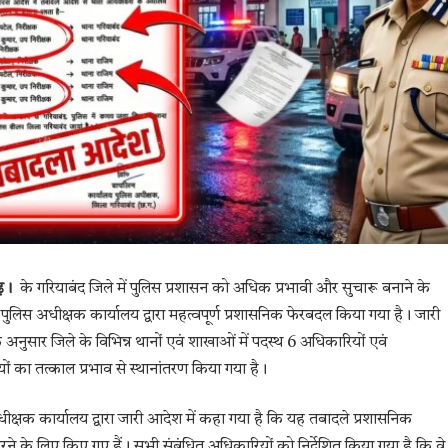
ढ़।
के गरियाबंद जिले में पुलिस प्रशासन को अधिक प्रभावी और सुचारू बनाने के
 से पुलिस अधीक्षक कार्यालय द्वारा महत्वपूर्ण प्रशासनिक फेरबदल किया गया है। जारी
अनुसार जिले के विभिन्न थानों एवं शाखाओं में पदस्थ 6 अधिकारियों एवं
यों का तत्काल प्रभाव से स्थानांतरण किया गया है।
ीक्षक कार्यालय द्वारा जारी आदेश में कहा गया है कि यह तबादले प्रशासनिक
ने के लिए किए गए हैं। सभी संबंधित अधिकारियों को निर्देशित किया गया है कि वे