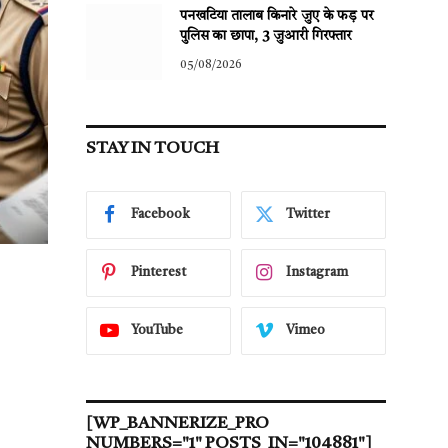
पनखटिया तालाब किनारे जुए के फड़ पर
पुलिस का छापा, 3 जुआरी गिरफ्तार
05/08/2026
STAY IN TOUCH
Facebook
Twitter
Pinterest
Instagram
YouTube
Vimeo
[WP_BANNERIZE_PRO
NUMBERS="1" POSTS_IN="104881"]