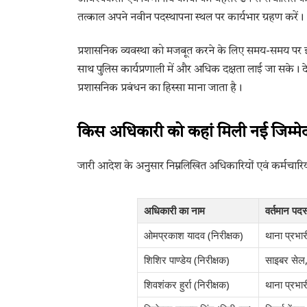
तत्काल अपने नवीन पदस्थापना स्थल पर कार्यभार ग्रहण करें।
प्रशासनिक व्यवस्था को मजबूत करने के लिए समय-समय पर इस
साथ पुलिस कार्यप्रणाली में और अधिक दक्षता लाई जा सके। दे
प्रशासनिक प्रबंधन का हिस्सा माना जाता है।
किस अधिकारी को कहां मिली नई जिम्मेद
जारी आदेश के अनुसार निम्नलिखित अधिकारियों एवं कर्मचारियो
अधिकारी का नाम
वर्तमान पदस
ओमप्रकाश यादव (निरीक्षक)
थाना प्रभा
शिशिर पाण्डेय (निरीक्षक)
साइबर सेल,
शिवशंकर हुर्रा (निरीक्षक)
थाना प्रभार