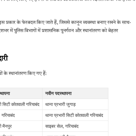
 प्रकार के फेरबदल किए जाते हैं, जिससे कानून व्यवस्था बनाए रखने के साथ-
शभर में पुलिस विभागों में प्रशासनिक पुनर्गठन और स्थानांतरण को बेहतर
ारी
ं के स्थानांतरण किए गए हैं:
्थापना
नवीन पदस्थापना
री सिटी कोतवाली गरियाबंद
थाना प्रभारी जुगाड़
 गरियाबंद
थाना प्रभारी सिटी कोतवाली गरियाबंद
ी मैनपुर
साइबर सेल, गरियाबंद